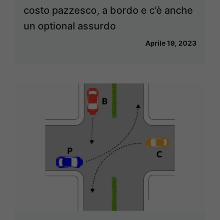
costo pazzesco, a bordo e c’è anche
un optional assurdo
Aprile 19, 2023