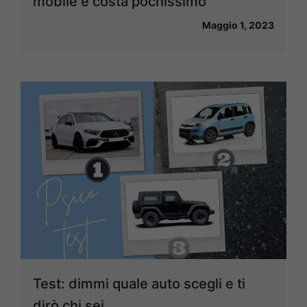
mobile e costa pochissimo
Maggio 1, 2023
Test: dimmi quale auto scegli e ti
dirò chi sei