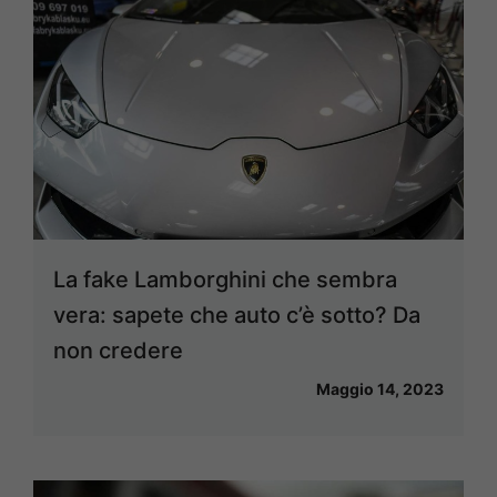
La fake Lamborghini che sembra
vera: sapete che auto c’è sotto? Da
non credere
Maggio 14, 2023