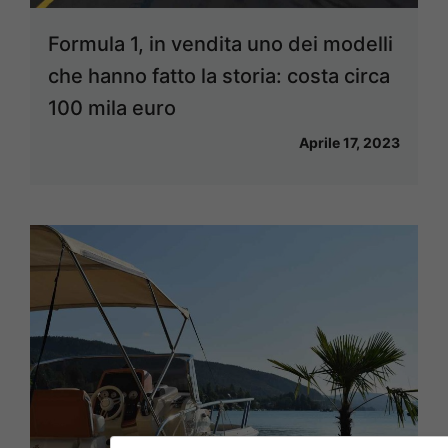
Formula 1, in vendita uno dei modelli
che hanno fatto la storia: costa circa
100 mila euro
Aprile 17, 2023