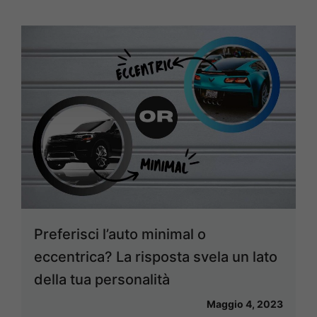
Preferisci l’auto minimal o
eccentrica? La risposta svela un lato
della tua personalità
Maggio 4, 2023