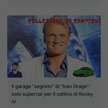
Il garage “segreto” di “Ivan Drago”:
solo supercar per il cattivo di Rocky
IV