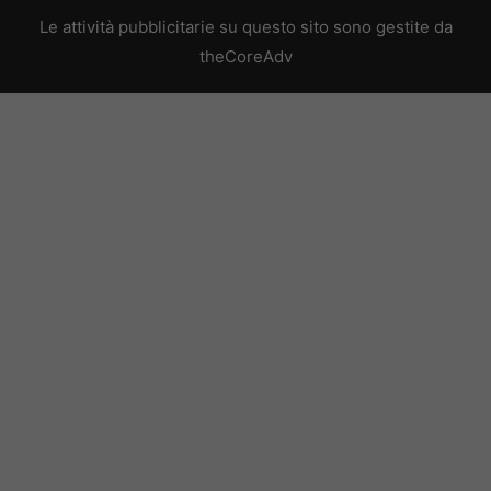
Le attività pubblicitarie su questo sito sono gestite da
theCoreAdv