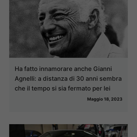
Ha fatto innamorare anche Gianni
Agnelli: a distanza di 30 anni sembra
che il tempo si sia fermato per lei
Maggio 18, 2023