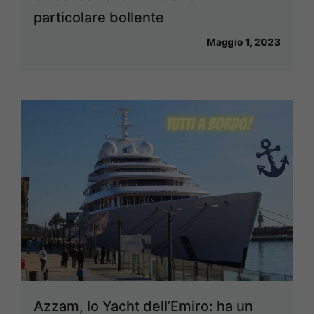
particolare bollente
Maggio 1, 2023
Azzam, lo Yacht dell’Emiro: ha un