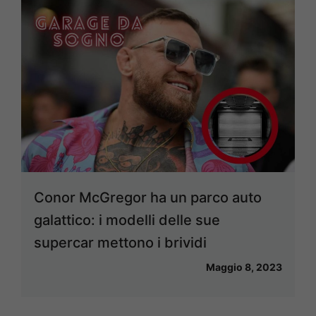
Conor McGregor ha un parco auto
galattico: i modelli delle sue
supercar mettono i brividi
Maggio 8, 2023