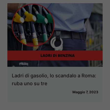
Ladri di gasolio, lo scandalo a Roma:
ruba uno su tre
Maggio 7, 2023