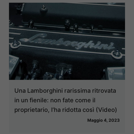
Una Lamborghini rarissima ritrovata
in un fienile: non fate come il
proprietario, l’ha ridotta così (Video)
Maggio 4, 2023