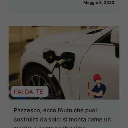
Maggio 3, 2023
Pazzesco, ecco l’Auto che puoi
costruirti da solo: si monta come un