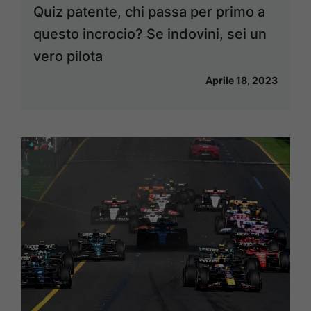
Quiz patente, chi passa per primo a
questo incrocio? Se indovini, sei un
vero pilota
Aprile 18, 2023