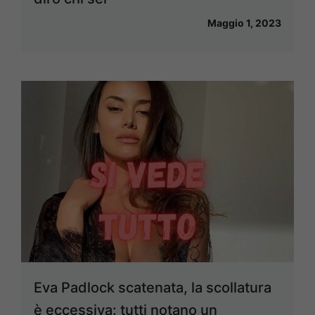
Maggio 1, 2023
Eva Padlock scatenata, la scollatura
è eccessiva: tutti notano un