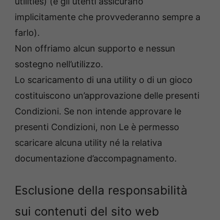
utilities) (e gli utenti assicurano
implicitamente che provvederanno sempre a
farlo).
Non offriamo alcun supporto e nessun
sostegno nell’utilizzo.
Lo scaricamento di una utility o di un gioco
costituiscono un’approvazione delle presenti
Condizioni. Se non intende approvare le
presenti Condizioni, non Le è permesso
scaricare alcuna utility né la relativa
documentazione d’accompagnamento.
Esclusione della responsabilità
sui contenuti del sito web