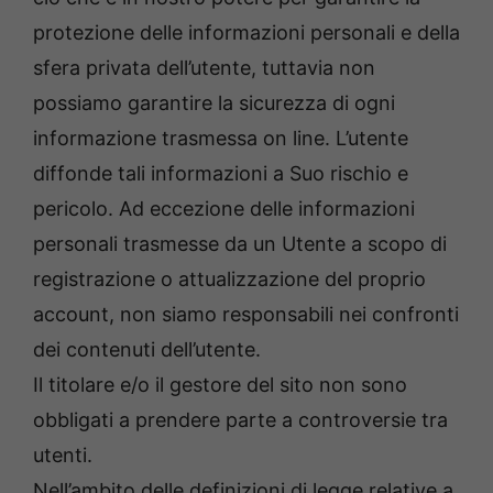
protezione delle informazioni personali e della
sfera privata dell’utente, tuttavia non
possiamo garantire la sicurezza di ogni
informazione trasmessa on line. L’utente
diffonde tali informazioni a Suo rischio e
pericolo. Ad eccezione delle informazioni
personali trasmesse da un Utente a scopo di
registrazione o attualizzazione del proprio
account, non siamo responsabili nei confronti
dei contenuti dell’utente.
Il titolare e/o il gestore del sito non sono
obbligati a prendere parte a controversie tra
utenti.
Nell’ambito delle definizioni di legge relative a