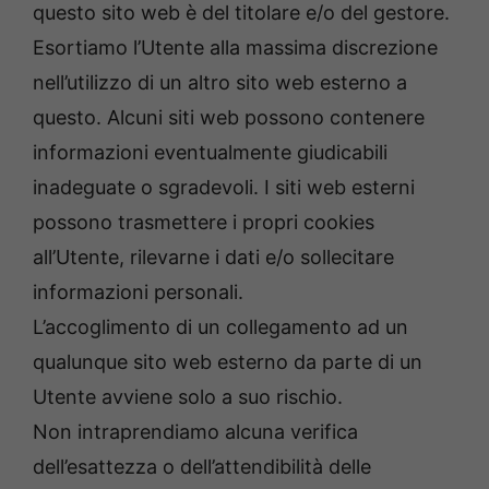
questo sito web è del titolare e/o del gestore.
Esortiamo l’Utente alla massima discrezione
nell’utilizzo di un altro sito web esterno a
questo. Alcuni siti web possono contenere
informazioni eventualmente giudicabili
inadeguate o sgradevoli. I siti web esterni
possono trasmettere i propri cookies
all’Utente, rilevarne i dati e/o sollecitare
informazioni personali.
L’accoglimento di un collegamento ad un
qualunque sito web esterno da parte di un
Utente avviene solo a suo rischio.
Non intraprendiamo alcuna verifica
dell’esattezza o dell’attendibilità delle