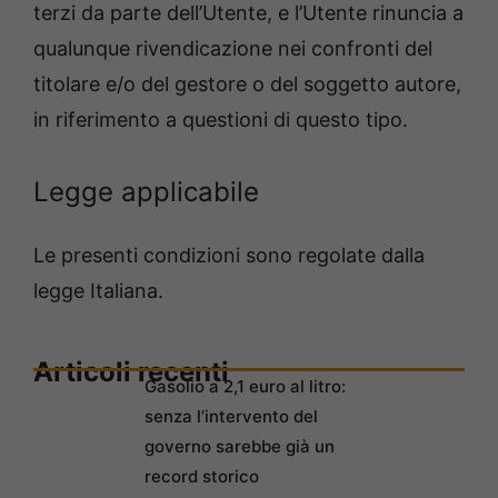
terzi da parte dell’Utente, e l’Utente rinuncia a
qualunque rivendicazione nei confronti del
titolare e/o del gestore o del soggetto autore,
in riferimento a questioni di questo tipo.
Legge applicabile
Le presenti condizioni sono regolate dalla
legge Italiana.
Articoli recenti
Gasolio a 2,1 euro al litro:
senza l’intervento del
governo sarebbe già un
record storico