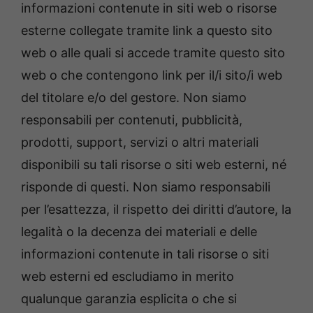
informazioni contenute in siti web o risorse
esterne collegate tramite link a questo sito
web o alle quali si accede tramite questo sito
web o che contengono link per il/i sito/i web
del titolare e/o del gestore. Non siamo
responsabili per contenuti, pubblicità,
prodotti, support, servizi o altri materiali
disponibili su tali risorse o siti web esterni, né
risponde di questi. Non siamo responsabili
per l’esattezza, il rispetto dei diritti d’autore, la
legalità o la decenza dei materiali e delle
informazioni contenute in tali risorse o siti
web esterni ed escludiamo in merito
qualunque garanzia esplicita o che si