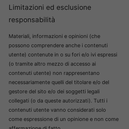
Limitazioni ed esclusione
responsabilità
Materiali, informazioni e opinioni (che
possono comprendere anche i contenuti
utente) contenute in o su fori e/o ivi espressi
(o tramite altro mezzo di accesso ai
contenuti utente) non rappresentano
necessariamente quelli del titolare e/o del
gestore del sito e/o dei soggetti legali
collegati (o da queste autorizzati). Tutti i
contenuti utente vanno considerati solo
come espressione di un opinione e non come
affermazione di fatto.