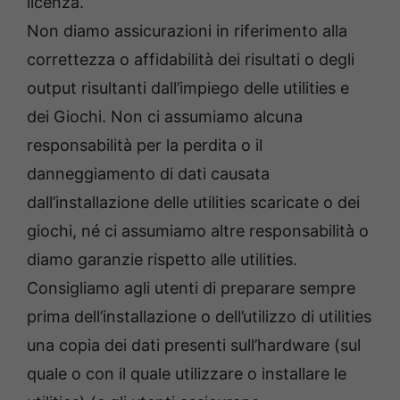
licenza.
Non diamo assicurazioni in riferimento alla
correttezza o affidabilità dei risultati o degli
output risultanti dall’impiego delle utilities e
dei Giochi. Non ci assumiamo alcuna
responsabilità per la perdita o il
danneggiamento di dati causata
dall’installazione delle utilities scaricate o dei
giochi, né ci assumiamo altre responsabilità o
diamo garanzie rispetto alle utilities.
Consigliamo agli utenti di preparare sempre
prima dell’installazione o dell’utilizzo di utilities
una copia dei dati presenti sull’hardware (sul
quale o con il quale utilizzare o installare le