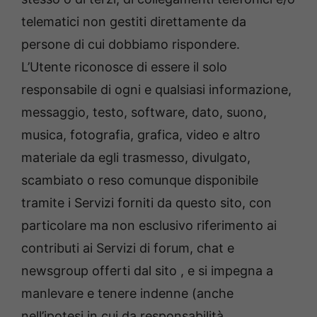
telematici non gestiti direttamente da
persone di cui dobbiamo rispondere.
L’Utente riconosce di essere il solo
responsabile di ogni e qualsiasi informazione,
messaggio, testo, software, dato, suono,
musica, fotografia, grafica, video e altro
materiale da egli trasmesso, divulgato,
scambiato o reso comunque disponibile
tramite i Servizi forniti da questo sito, con
particolare ma non esclusivo riferimento ai
contributi ai Servizi di forum, chat e
newsgroup offerti dal sito , e si impegna a
manlevare e tenere indenne (anche
nell’ipotesi in cui da responsabilità