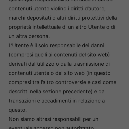
contenuti utente violino i diritti d’autore,
marchi depositati o altri diritti protettivi della
proprietà intellettuale di un altro Utente o di
un altra persona.
L’Utente è il solo responsabile dei danni
(compresi quelli ai contenuti del sito web)
derivati dall’utilizzo o dalla trasmissione di
contenuti utente o del sito web (in questo
compresi tra l’altro controversie e casi come
descritti nella sezione precedente) e da
transazioni e accadimenti in relazione a
questo.
Non siamo altresì responsabili per un
eventuale accesso non autorizzato