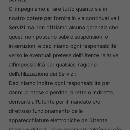
Ci impegniamo a fare tutto quanto sia in
nostro potere per fornire in via continuativa i
Servizi ma non offriamo alcuna garanzia che
questi non possano subire sospensioni e
interruzioni e decliniamo ogni responsabilità
verso le eventuali pretese dell’Utente relative
all’impossibilità per qualsiasi ragione
dell’utilizzazione dei Servizi;
Decliniamo inoltre ogni responsabilità per
danni, pretese o perdite, dirette o indirette,
derivanti all’Utente per il mancato e/o
difettoso funzionamento delle
apparecchiature elettroniche dell’Utente
stesso o di terzi, di collegamenti telefonici e/o