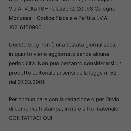
Via A. Volta 16 – Palazzo C, 20093 Cologno
Monzese – Codice Fiscale e Partita I.V.A.
10216150960.
Questo blog non è una testata giornalistica,
in quanto viene aggiornato senza alcuna
periodicità. Non può pertanto considerarsi un
prodotto editoriale ai sensi della legge n. 62
del 07.03.2001.
Per comunicare con la redazione o per l’invio
di comunicati stampa, inviti o altro materiale
CONTATTACI QUI