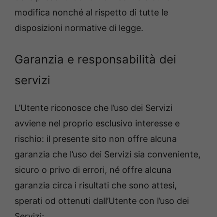
modifica nonché al rispetto di tutte le
disposizioni normative di legge.
Garanzia e responsabilità dei
servizi
L’Utente riconosce che l’uso dei Servizi
avviene nel proprio esclusivo interesse e
rischio: il presente sito non offre alcuna
garanzia che l’uso dei Servizi sia conveniente,
sicuro o privo di errori, né offre alcuna
garanzia circa i risultati che sono attesi,
sperati od ottenuti dall’Utente con l’uso dei
Servizi;