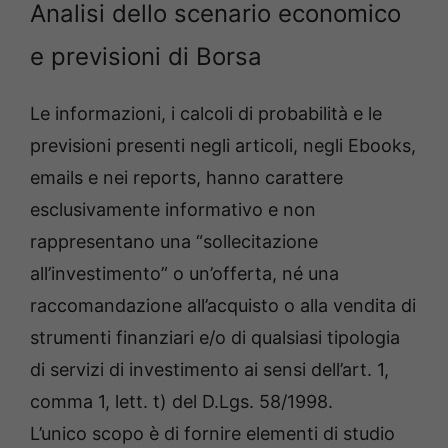
Analisi dello scenario economico
e previsioni di Borsa
Le informazioni, i calcoli di probabilità e le
previsioni presenti negli articoli, negli Ebooks,
emails e nei reports, hanno carattere
esclusivamente informativo e non
rappresentano una “sollecitazione
all’investimento” o un’offerta, né una
raccomandazione all’acquisto o alla vendita di
strumenti finanziari e/o di qualsiasi tipologia
di servizi di investimento ai sensi dell’art. 1,
comma 1, lett. t) del D.Lgs. 58/1998.
L’unico scopo è di fornire elementi di studio