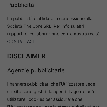
Pubblicità
La pubblicità è affidata in concessione alla
Società The Core SRL. Per info su altri
rapporti di collaborazione con la nostra realtà
CONTATTACI
DISCLAIMER
Agenzie pubblicitarie
I banners pubblicitari che l’Utilizzatore vede
sul sito sono gestiti da agenti. L’agente può
utilizzare i cookies per assicurare che
l’Utilizzatore non veda la stessa pubblicità per