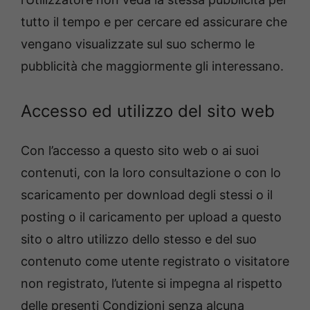
tutto il tempo e per cercare ed assicurare che
vengano visualizzate sul suo schermo le
pubblicità che maggiormente gli interessano.
Accesso ed utilizzo del sito web
Con l’accesso a questo sito web o ai suoi
contenuti, con la loro consultazione o con lo
scaricamento per download degli stessi o il
posting o il caricamento per upload a questo
sito o altro utilizzo dello stesso e del suo
contenuto come utente registrato o visitatore
non registrato, l’utente si impegna al rispetto
delle presenti Condizioni senza alcuna