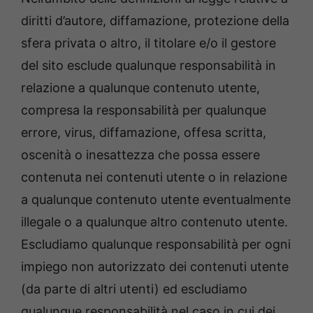
diritti d’autore, diffamazione, protezione della
sfera privata o altro, il titolare e/o il gestore
del sito esclude qualunque responsabilità in
relazione a qualunque contenuto utente,
compresa la responsabilità per qualunque
errore, virus, diffamazione, offesa scritta,
oscenità o inesattezza che possa essere
contenuta nei contenuti utente o in relazione
a qualunque contenuto utente eventualmente
illegale o a qualunque altro contenuto utente.
Escludiamo qualunque responsabilità per ogni
impiego non autorizzato dei contenuti utente
(da parte di altri utenti) ed escludiamo
qualunque responsabilità nel caso in cui dei