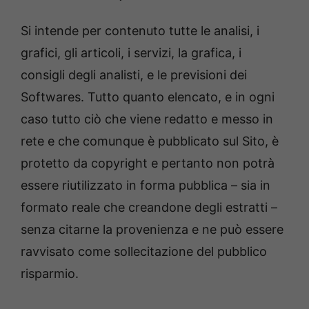
Si intende per contenuto tutte le analisi, i
grafici, gli articoli, i servizi, la grafica, i
consigli degli analisti, e le previsioni dei
Softwares. Tutto quanto elencato, e in ogni
caso tutto ciò che viene redatto e messo in
rete e che comunque è pubblicato sul Sito, è
protetto da copyright e pertanto non potrà
essere riutilizzato in forma pubblica – sia in
formato reale che creandone degli estratti –
senza citarne la provenienza e ne può essere
ravvisato come sollecitazione del pubblico
risparmio.