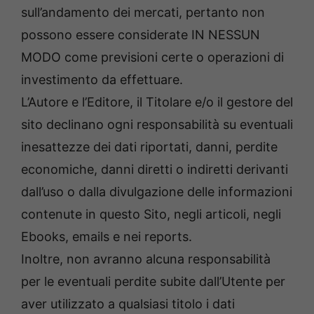
sull’andamento dei mercati, pertanto non
possono essere considerate IN NESSUN
MODO come previsioni certe o operazioni di
investimento da effettuare.
L’Autore e l’Editore, il Titolare e/o il gestore del
sito declinano ogni responsabilità su eventuali
inesattezze dei dati riportati, danni, perdite
economiche, danni diretti o indiretti derivanti
dall’uso o dalla divulgazione delle informazioni
contenute in questo Sito, negli articoli, negli
Ebooks, emails e nei reports.
Inoltre, non avranno alcuna responsabilità
per le eventuali perdite subite dall’Utente per
aver utilizzato a qualsiasi titolo i dati