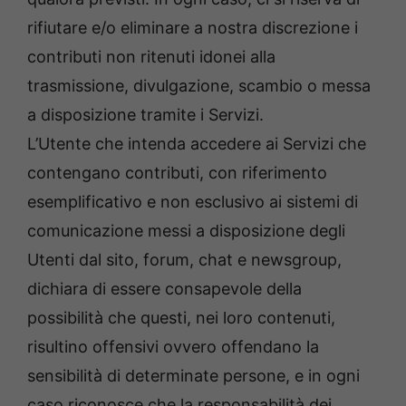
rifiutare e/o eliminare a nostra discrezione i
contributi non ritenuti idonei alla
trasmissione, divulgazione, scambio o messa
a disposizione tramite i Servizi.
L’Utente che intenda accedere ai Servizi che
contengano contributi, con riferimento
esemplificativo e non esclusivo ai sistemi di
comunicazione messi a disposizione degli
Utenti dal sito, forum, chat e newsgroup,
dichiara di essere consapevole della
possibilità che questi, nei loro contenuti,
risultino offensivi ovvero offendano la
sensibilità di determinate persone, e in ogni
caso riconosce che la responsabilità dei