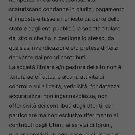
scaturiscano condanne in giudizi, pagamento
di imposte e tasse e richieste da parte dello
stato e dagli enti pubblici) la società titolare
del sito o che ha in gestione lo stesso, da
qualsiasi rivendicazione e/o pretesa di terzi
derivante dai propri contributi.
La società titolare e/o gestore del sito non è
tenuta ad effettuare alcuna attività di
controllo sulla liceità, veridicità, fondatezza,
accuratezza, non ingannevolezza, non
offensività dei contributi degli Utenti, con
particolare ma non esclusivo riferimento ai
contributi degli Utenti ai servizi di forum,
qualora previsti. In ogni caso, ci si riserva di