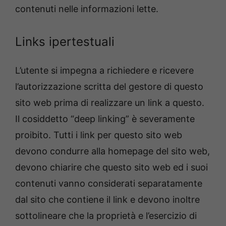
contenuti nelle informazioni lette.
Links ipertestuali
L’utente si impegna a richiedere e ricevere
l’autorizzazione scritta del gestore di questo
sito web prima di realizzare un link a questo.
Il cosiddetto “deep linking” è severamente
proibito. Tutti i link per questo sito web
devono condurre alla homepage del sito web,
devono chiarire che questo sito web ed i suoi
contenuti vanno considerati separatamente
dal sito che contiene il link e devono inoltre
sottolineare che la proprietà e l’esercizio di