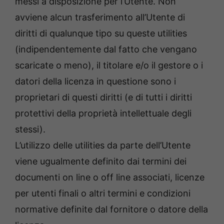
messi a disposizione per l’Utente. Non
avviene alcun trasferimento all’Utente di
diritti di qualunque tipo su queste utilities
(indipendentemente dal fatto che vengano
scaricate o meno), il titolare e/o il gestore o i
datori della licenza in questione sono i
proprietari di questi diritti (e di tutti i diritti
protettivi della proprietà intellettuale degli
stessi).
L’utilizzo delle utilities da parte dell’Utente
viene ugualmente definito dai termini dei
documenti on line o off line associati, licenze
per utenti finali o altri termini e condizioni
normative definite dal fornitore o datore della