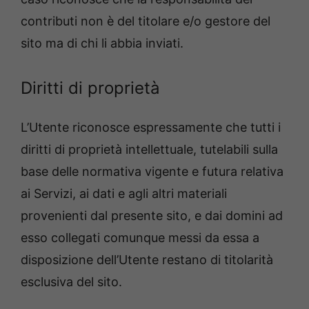
contributi non è del titolare e/o gestore del
sito ma di chi li abbia inviati.
Diritti di proprietà
L’Utente riconosce espressamente che tutti i
diritti di proprietà intellettuale, tutelabili sulla
base delle normativa vigente e futura relativa
ai Servizi, ai dati e agli altri materiali
provenienti dal presente sito, e dai domini ad
esso collegati comunque messi da essa a
disposizione dell’Utente restano di titolarità
esclusiva del sito.