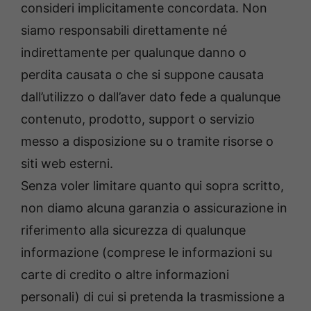
consideri implicitamente concordata. Non
siamo responsabili direttamente né
indirettamente per qualunque danno o
perdita causata o che si suppone causata
dall’utilizzo o dall’aver dato fede a qualunque
contenuto, prodotto, support o servizio
messo a disposizione su o tramite risorse o
siti web esterni.
Senza voler limitare quanto qui sopra scritto,
non diamo alcuna garanzia o assicurazione in
riferimento alla sicurezza di qualunque
informazione (comprese le informazioni su
carte di credito o altre informazioni
personali) di cui si pretenda la trasmissione a