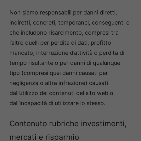
Non siamo responsabili per danni diretti,
indiretti, concreti, temporanei, conseguenti o
che includono risarcimento, compresi tra
l’altro quelli per perdita di dati, profitto
mancato, interruzione d’attività o perdita di
tempo risultante o per danni di qualunque
tipo (compresi quei danni causati per
negligenza o altra infrazione) causati
dall’utilizzo dei contenuti del sito web o
dall’incapacità di utilizzare lo stesso.
Contenuto rubriche investimenti,
mercati e risparmio