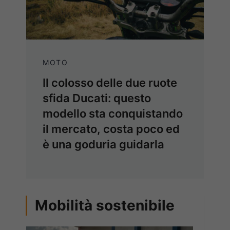
MOTO
Il colosso delle due ruote
sfida Ducati: questo
modello sta conquistando
il mercato, costa poco ed
è una goduria guidarla
Mobilità sostenibile