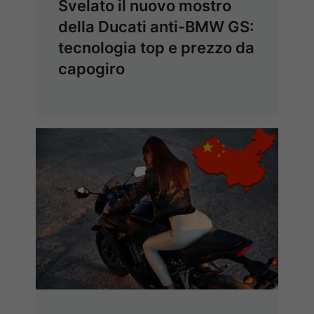
Svelato il nuovo mostro
della Ducati anti-BMW GS:
tecnologia top e prezzo da
capogiro