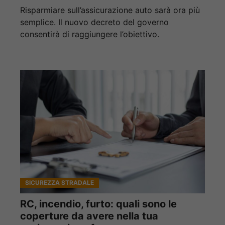
Risparmiare sull’assicurazione auto sarà ora più
semplice. Il nuovo decreto del governo
consentirà di raggiungere l’obiettivo.
SICUREZZA STRADALE
RC, incendio, furto: quali sono le
coperture da avere nella tua