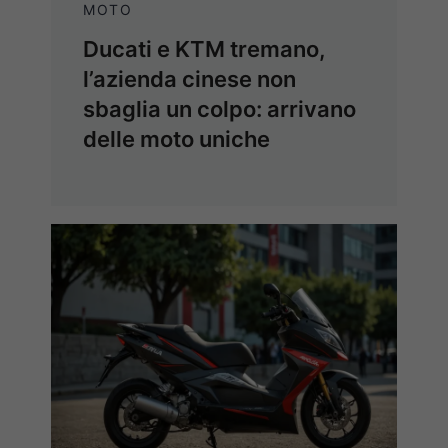
MOTO
Ducati e KTM tremano,
l’azienda cinese non
sbaglia un colpo: arrivano
delle moto uniche