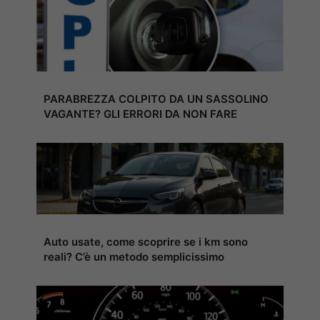
PARABREZZA COLPITO DA UN SASSOLINO
VAGANTE? GLI ERRORI DA NON FARE
Auto usate, come scoprire se i km sono
reali? C’è un metodo semplicissimo