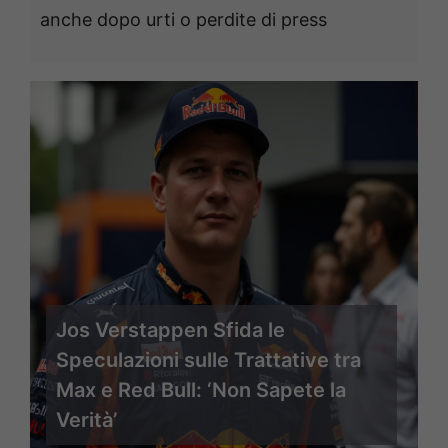
anche dopo urti o perdite di press
Jos Verstappen Sfida le
Speculazioni sulle Trattative tra
Max e Red Bull: ‘Non Sapete la
Verità’