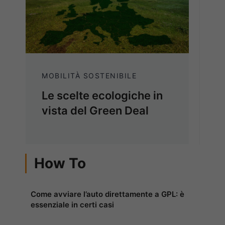
MOBILITÀ SOSTENIBILE
Le scelte ecologiche in
vista del Green Deal
How To
Come avviare l’auto direttamente a GPL: è
essenziale in certi casi