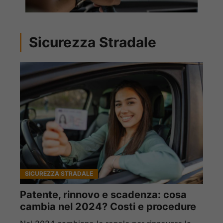
Sicurezza Stradale
SICUREZZA STRADALE
Patente, rinnovo e scadenza: cosa
cambia nel 2024? Costi e procedure