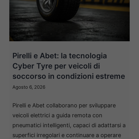
Pirelli e Abet: la tecnologia
Cyber Tyre per veicoli di
soccorso in condizioni estreme
Agosto 6, 2026
Pirelli e Abet collaborano per sviluppare
veicoli elettrici a guida remota con
pneumatici intelligenti, capaci di adattarsi a
superfici irregolari e continuare a operare