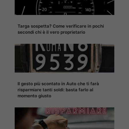
Targa sospetta? Come verificare in pochi
secondi chi è il vero proprietario
Il gesto più scontato in Auto che ti farà
risparmiare tanti soldi: basta farlo al
momento giusto