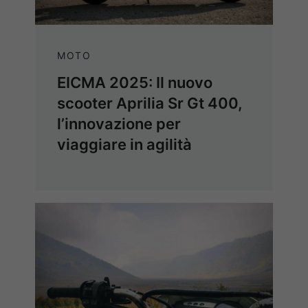
MOTO
EICMA 2025: Il nuovo
scooter Aprilia Sr Gt 400,
l’innovazione per
viaggiare in agilità