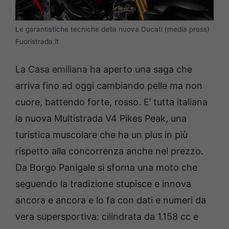
Le garantistiche tecniche della nuova Ducati (media press)
Fuoristrada.it
La
Casa emiliana
ha aperto una saga che
arriva fino ad oggi cambiando pelle ma non
cuore, battendo forte, rosso. E’ tutta italiana
la nuova Multistrada V4 Pikes Peak, una
turistica muscolare che ha un plus in più
rispetto alla concorrenza anche nel prezzo.
Da Borgo Panigale si sforna una moto che
seguendo la tradizione stupisce e innova
ancora e ancora e lo fa con dati e numeri da
vera supersportiva: cilindrata da 1.158 cc e