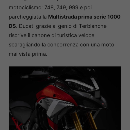
motociclismo: 748, 749, 999 e poi
parcheggiata la
Multistrada prima serie 1000
DS
. Ducati grazie al genio di Terblanche
riscrive il canone di turistica veloce
sbaragliando la concorrenza con una moto
mai vista prima.