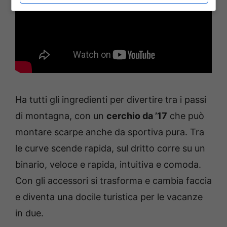
Ha tutti gli ingredienti per divertire tra i passi
di montagna, con un
cerchio da ’17
che può
montare scarpe anche da sportiva pura. Tra
le curve scende rapida, sul dritto corre su un
binario, veloce e rapida, intuitiva e comoda.
Con gli accessori si trasforma e cambia faccia
e diventa una docile turistica per le vacanze
in due.