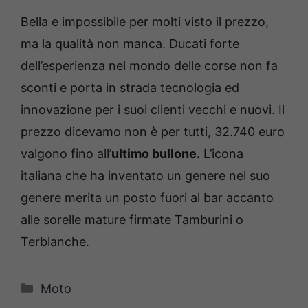
Bella e impossibile per molti visto il prezzo,
ma la qualità non manca. Ducati forte
dell’esperienza nel mondo delle corse non fa
sconti e porta in strada tecnologia ed
innovazione per i suoi clienti vecchi e nuovi. Il
prezzo dicevamo non è per tutti, 32.740 euro
valgono fino all’
ultimo bullone.
L’icona
italiana che ha inventato un genere nel suo
genere merita un posto fuori al bar accanto
alle sorelle mature firmate Tamburini o
Terblanche.
Categorie
Moto