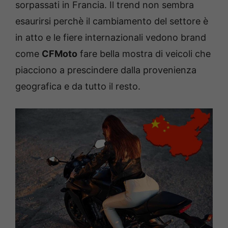
sorpassati in Francia. Il trend non sembra
esaurirsi perchè il cambiamento del settore è
in atto e le fiere internazionali vedono brand
come
CFMoto
fare bella mostra di veicoli che
piacciono a prescindere dalla provenienza
geografica e da tutto il resto.