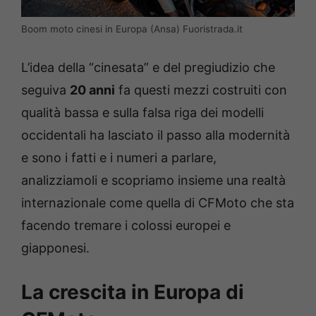
Boom moto cinesi in Europa (Ansa) Fuoristrada.it
L’idea della “cinesata” e del pregiudizio che
seguiva
20 anni
fa questi mezzi costruiti con
qualità bassa e sulla falsa riga dei modelli
occidentali ha lasciato il passo alla modernità
e sono i fatti e i numeri a parlare,
analizziamoli e scopriamo insieme una realtà
internazionale come quella di CFMoto che sta
facendo tremare i colossi europei e
giapponesi.
La crescita in Europa di