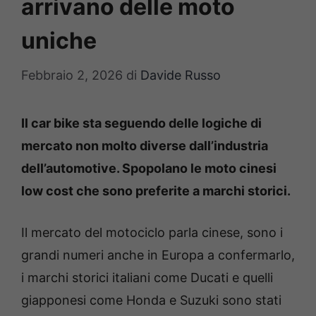
arrivano delle moto
uniche
Febbraio 2, 2026
di
Davide Russo
Il car bike sta seguendo delle logiche di
mercato non molto diverse dall’industria
dell’automotive. Spopolano le moto cinesi
low cost che sono preferite a marchi storici.
Il mercato del motociclo parla cinese, sono i
grandi numeri anche in Europa a confermarlo,
i marchi storici italiani come Ducati e quelli
giapponesi come Honda e Suzuki sono stati