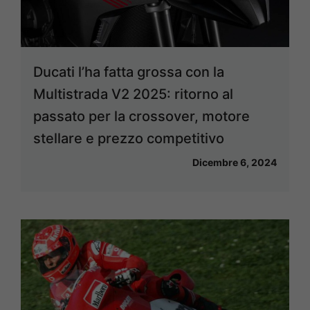
Ducati l’ha fatta grossa con la
Multistrada V2 2025: ritorno al
passato per la crossover, motore
stellare e prezzo competitivo
Dicembre 6, 2024