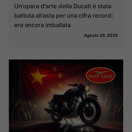
Un’opera d’arte della Ducati è stata
battuta all’asta per una cifra record:
era ancora imballata
Agosto 26, 2025