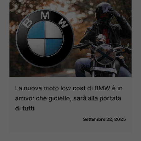
La nuova moto low cost di BMW è in
arrivo: che gioiello, sarà alla portata
di tutti
Settembre 22, 2025