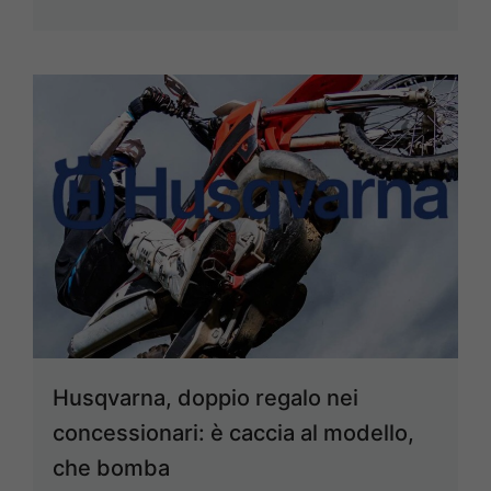
Husqvarna, doppio regalo nei
concessionari: è caccia al modello,
che bomba