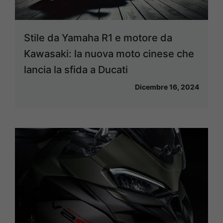
Stile da Yamaha R1 e motore da
Kawasaki: la nuova moto cinese che
lancia la sfida a Ducati
Dicembre 16, 2024