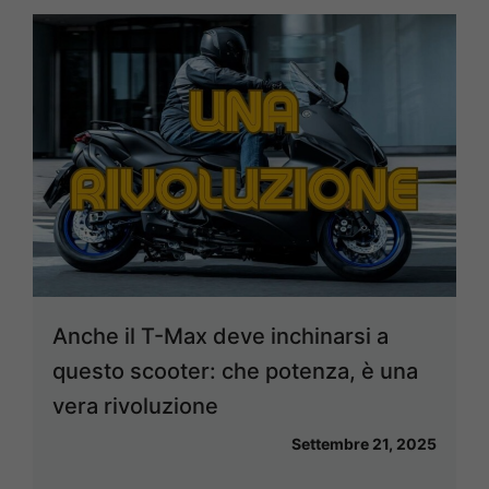
Anche il T-Max deve inchinarsi a
questo scooter: che potenza, è una
vera rivoluzione
Settembre 21, 2025