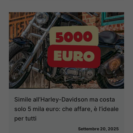
Simile all’Harley-Davidson ma costa
solo 5 mila euro: che affare, è l’ideale
per tutti
Settembre 20, 2025