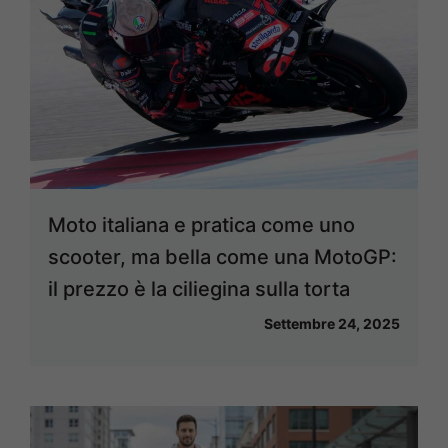
Moto italiana e pratica come uno
scooter, ma bella come una MotoGP:
il prezzo è la ciliegina sulla torta
Settembre 24, 2025