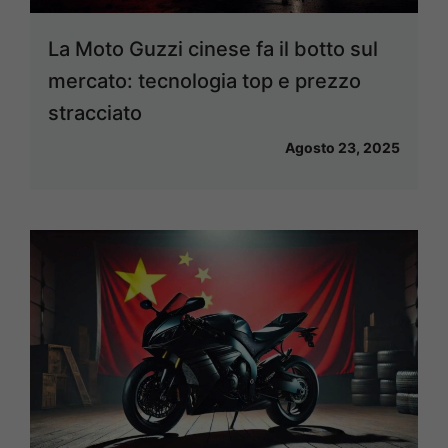
La Moto Guzzi cinese fa il botto sul
mercato: tecnologia top e prezzo
stracciato
Agosto 23, 2025