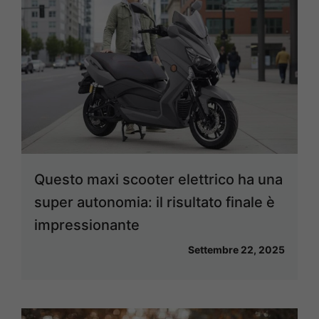
Questo maxi scooter elettrico ha una
super autonomia: il risultato finale è
impressionante
Settembre 22, 2025