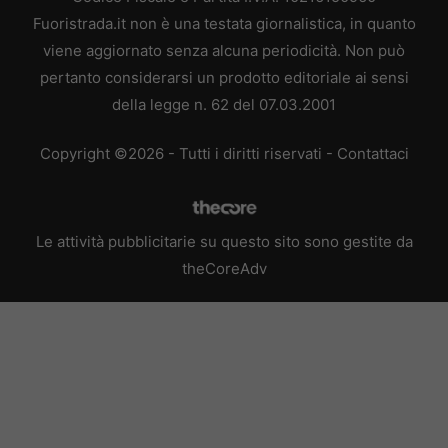
Fuoristrada.it non è una testata giornalistica, in quanto
viene aggiornato senza alcuna periodicità. Non può
pertanto considerarsi un prodotto editoriale ai sensi
della legge n. 62 del 07.03.2001
Copyright ©2026 - Tutti i diritti riservati -
Contattaci
Le attività pubblicitarie su questo sito sono gestite da
theCoreAdv