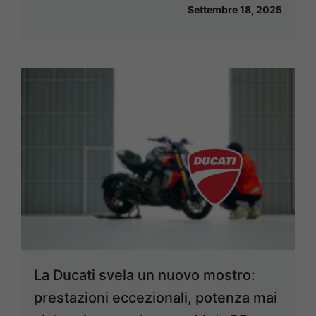
Settembre 18, 2025
La Ducati svela un nuovo mostro:
prestazioni eccezionali, potenza mai