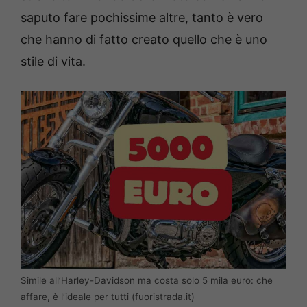
saputo fare pochissime altre, tanto è vero
che hanno di fatto creato quello che è uno
stile di vita.
Simile all’Harley-Davidson ma costa solo 5 mila euro: che
affare, è l’ideale per tutti (fuoristrada.it)