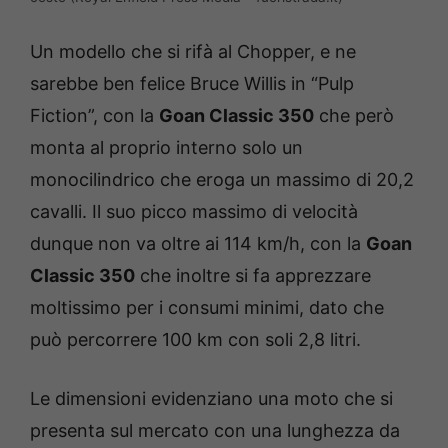
Un modello che si rifà al Chopper, e ne
sarebbe ben felice Bruce Willis in “Pulp
Fiction”, con la
Goan Classic 350
che però
monta al proprio interno solo un
monocilindrico che eroga un massimo di 20,2
cavalli. Il suo picco massimo di velocità
dunque non va oltre ai 114 km/h, con la
Goan
Classic 350
che inoltre si fa apprezzare
moltissimo per i consumi minimi, dato che
può percorrere 100 km con soli 2,8 litri.
Le dimensioni evidenziano una moto che si
presenta sul mercato con una lunghezza da