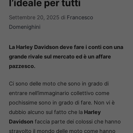
l’ideale per tutti
Settembre 20, 2025
di
Francesco
Domenighini
La Harley Davidson deve fare i conti con una
grande rivale sul mercato ed è un affare
pazzesco.
Ci sono delle moto che sono in grado di
entrare nell’immaginario collettivo come
pochissime sono in grado di fare. Non vi è
dubbio alcuno sul fatto che la
Harley
Davidson
faccia parte dei colossi che hanno
stravolto il mondo delle moto come hanno