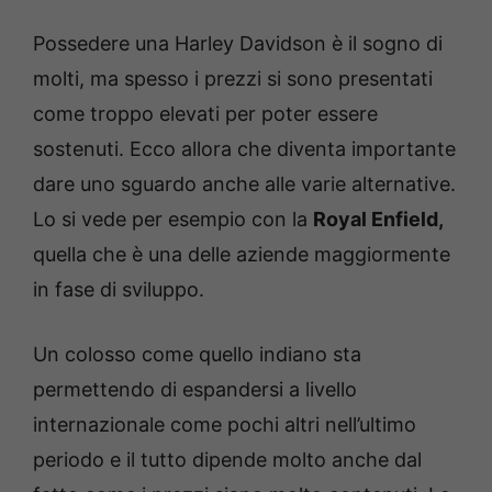
Possedere una Harley Davidson è il sogno di
molti, ma spesso i prezzi si sono presentati
come troppo elevati per poter essere
sostenuti. Ecco allora che diventa importante
dare uno sguardo anche alle varie alternative.
Lo si vede per esempio con la
Royal Enfield,
quella che è una delle aziende maggiormente
in fase di sviluppo.
Un colosso come quello indiano sta
permettendo di espandersi a livello
internazionale come pochi altri nell’ultimo
periodo e il tutto dipende molto anche dal