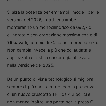
Si alza la potenza per entrambi i modelli per le
versioni del 2026, infatti entrambe
monteranno un monocilindrico da 692,7 di
cilindrata e con erogazione massima che è di
79 cavalli,
non più di 74 come in precedenza.
Non cambia invece la più che collaudata e
apprezzata ciclistica che era già utilizzata
nella versione del 2025.
Da un punto di vista tecnologico si migliora
sempre di più questa moto, con la presenza
di un nuovo cruscotto TFT da 4,2 pollici e
non manca inoltre una porta per la presa C-