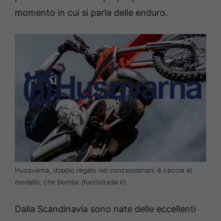
momento in cui si parla delle enduro.
Husqvarna, doppio regalo nei concessionari: è caccia al
modello, che bomba (fuoristrada.it)
Dalla Scandinavia sono nate delle eccellenti