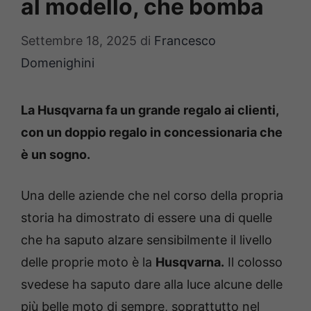
al modello, che bomba
Settembre 18, 2025
di
Francesco
Domenighini
La Husqvarna fa un grande regalo ai clienti,
con un doppio regalo in concessionaria che
è un sogno.
Una delle aziende che nel corso della propria
storia ha dimostrato di essere una di quelle
che ha saputo alzare sensibilmente il livello
delle proprie moto è la
Husqvarna.
Il colosso
svedese ha saputo dare alla luce alcune delle
più belle moto di sempre, soprattutto nel