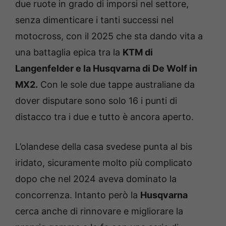
due ruote in grado di imporsi nel settore,
senza dimenticare i tanti successi nel
motocross, con il 2025 che sta dando vita a
una battaglia epica tra la
KTM di
Langenfelder e la Husqvarna di De Wolf in
MX2.
Con le sole due tappe australiane da
dover disputare sono solo 16 i punti di
distacco tra i due e tutto è ancora aperto.
L’olandese della casa svedese punta al bis
iridato, sicuramente molto più complicato
dopo che nel 2024 aveva dominato la
concorrenza. Intanto però la
Husqvarna
cerca anche di rinnovare e migliorare la