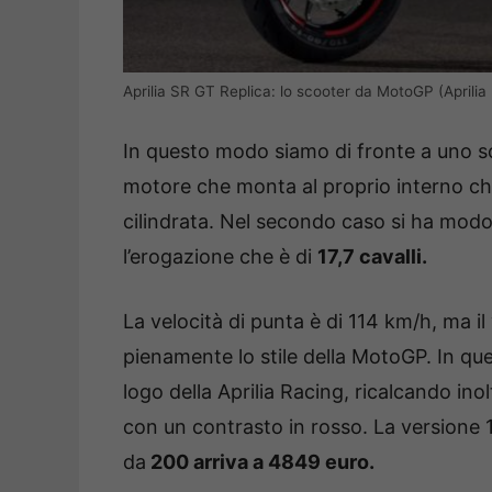
Aprilia SR GT Replica: lo scooter da MotoGP (Aprilia 
In questo modo siamo di fronte a uno sc
motore che monta al proprio interno ch
cilindrata. Nel secondo caso si ha modo 
l’erogazione che è di
17,7 cavalli.
La velocità di punta è di 114 km/h, ma il
pienamente lo stile della MotoGP. In que
logo della Aprilia Racing, ricalcando ino
con un contrasto in rosso. La versione
da
200 arriva a 4849 euro.