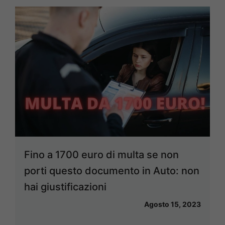
Fino a 1700 euro di multa se non
porti questo documento in Auto: non
hai giustificazioni
Agosto 15, 2023