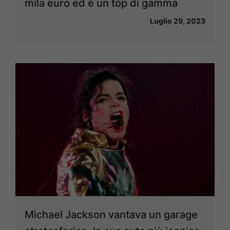
mila euro ed è un top di gamma
Luglio 29, 2023
Michael Jackson vantava un garage