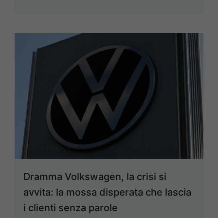
Dramma Volkswagen, la crisi si
avvita: la mossa disperata che lascia
i clienti senza parole