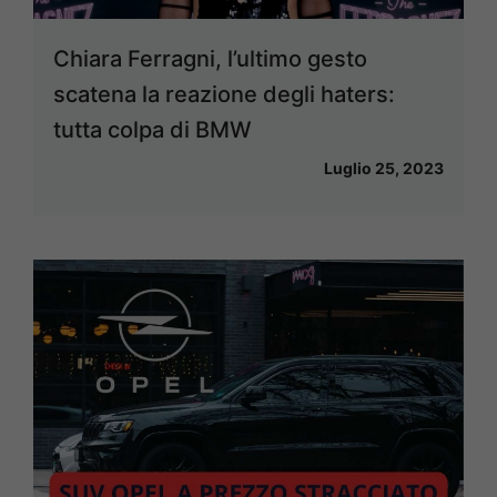
Chiara Ferragni, l’ultimo gesto
scatena la reazione degli haters:
tutta colpa di BMW
Luglio 25, 2023