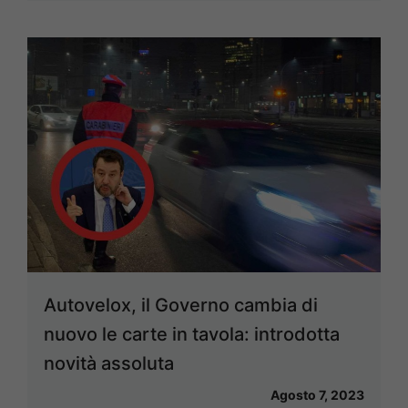
Autovelox, il Governo cambia di
nuovo le carte in tavola: introdotta
novità assoluta
Agosto 7, 2023