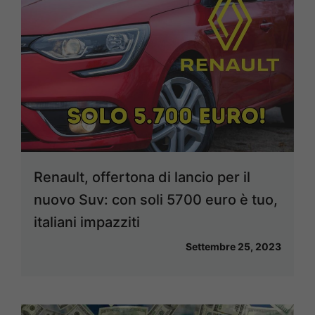
Renault, offertona di lancio per il
nuovo Suv: con soli 5700 euro è tuo,
italiani impazziti
Settembre 25, 2023