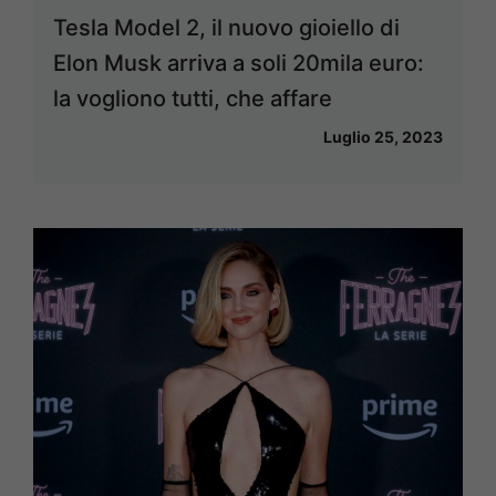
Tesla Model 2, il nuovo gioiello di
Elon Musk arriva a soli 20mila euro:
la vogliono tutti, che affare
Luglio 25, 2023