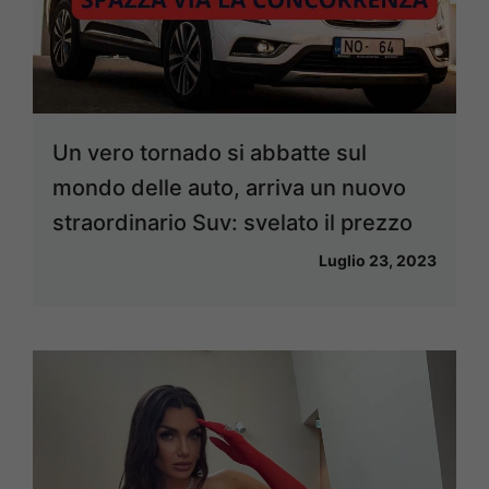
Un vero tornado si abbatte sul
mondo delle auto, arriva un nuovo
straordinario Suv: svelato il prezzo
Luglio 23, 2023