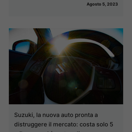
Agosto 5, 2023
Suzuki, la nuova auto pronta a
distruggere il mercato: costa solo 5