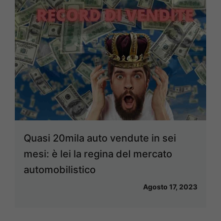
Quasi 20mila auto vendute in sei
mesi: è lei la regina del mercato
automobilistico
Agosto 17, 2023