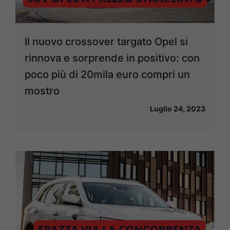
Il nuovo crossover targato Opel si
rinnova e sorprende in positivo: con
poco più di 20mila euro compri un
mostro
Luglio 24, 2023