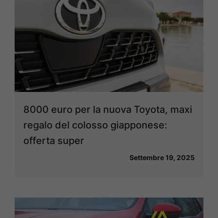
8000 euro per la nuova Toyota, maxi
regalo del colosso giapponese:
offerta super
Settembre 19, 2025