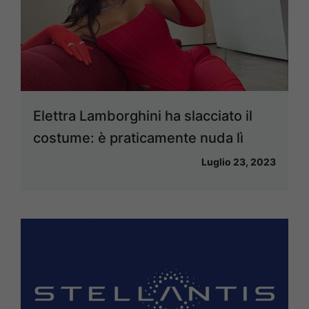
Elettra Lamborghini ha slacciato il
costume: è praticamente nuda lì
Luglio 23, 2023