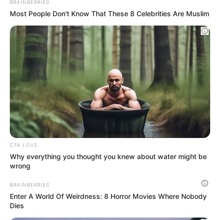
Why everything you thought you knew about
water might be wrong
CTA LOVE