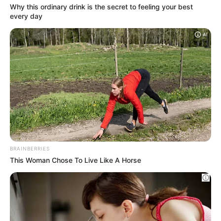
Why this ordinary drink is the secret to feeling
your best every day
CTA FAVORITE