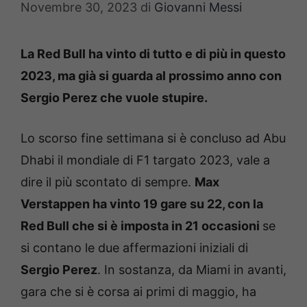
Novembre 30, 2023
di
Giovanni Messi
La Red Bull ha vinto di tutto e di più in questo
2023, ma già si guarda al prossimo anno con
Sergio Perez che vuole stupire.
Lo scorso fine settimana si è concluso ad Abu
Dhabi il mondiale di F1 targato 2023, vale a
dire il più scontato di sempre.
Max
Verstappen ha vinto 19 gare su 22, con la
Red Bull che si è imposta in 21 occasioni
se
si contano le due affermazioni iniziali di
Sergio Perez
. In sostanza, da Miami in avanti,
gara che si è corsa ai primi di maggio, ha