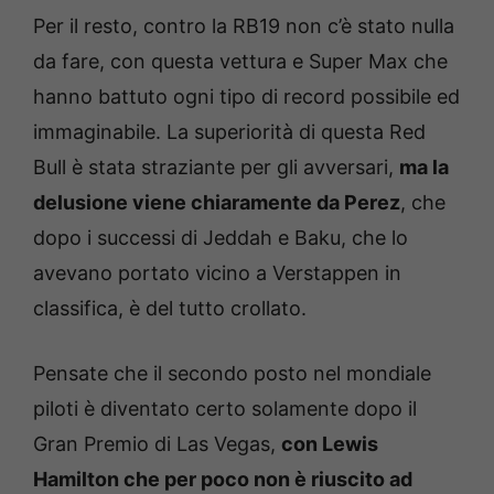
Per il resto, contro la RB19 non c’è stato nulla
da fare, con questa vettura e Super Max che
hanno battuto ogni tipo di record possibile ed
immaginabile. La superiorità di questa Red
Bull è stata straziante per gli avversari,
ma la
delusione viene chiaramente da Perez
, che
dopo i successi di Jeddah e Baku, che lo
avevano portato vicino a Verstappen in
classifica, è del tutto crollato.
Pensate che il secondo posto nel mondiale
piloti è diventato certo solamente dopo il
Gran Premio di Las Vegas,
con Lewis
Hamilton che per poco non è riuscito ad