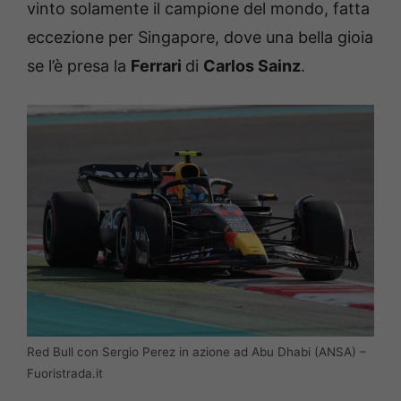
vinto solamente il campione del mondo, fatta
eccezione per Singapore, dove una bella gioia
se l’è presa la
Ferrari
di
Carlos Sainz
.
Red Bull con Sergio Perez in azione ad Abu Dhabi (ANSA) –
Fuoristrada.it