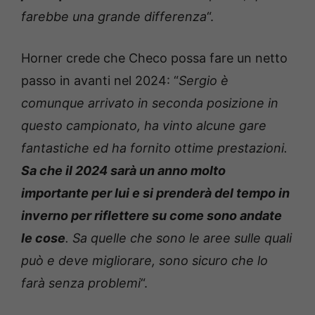
farebbe una grande differenza
“.
Horner crede che Checo possa fare un netto
passo in avanti nel 2024: “
Sergio è
comunque arrivato in seconda posizione in
questo campionato, ha vinto alcune gare
fantastiche ed ha fornito ottime prestazioni.
Sa che il 2024 sarà un anno molto
importante per lui e si prenderà del tempo in
inverno per riflettere su come sono andate
le cose
. Sa quelle che sono le aree sulle quali
può e deve migliorare, sono sicuro che lo
farà senza
problemi
“.