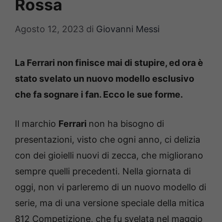
Rossa
Agosto 12, 2023
di
Giovanni Messi
La Ferrari non finisce mai di stupire, ed ora è
stato svelato un nuovo modello esclusivo
che fa sognare i fan. Ecco le sue forme.
Il marchio
Ferrari
non ha bisogno di
presentazioni, visto che ogni anno, ci delizia
con dei gioielli nuovi di zecca, che migliorano
sempre quelli precedenti. Nella giornata di
oggi, non vi parleremo di un nuovo modello di
serie, ma di una versione speciale della mitica
812 Competizione, che fu svelata nel maggio