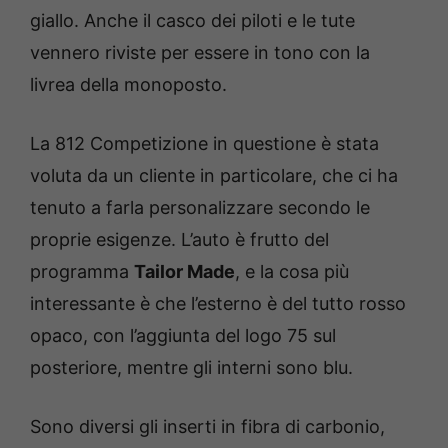
giallo. Anche il casco dei piloti e le tute
vennero riviste per essere in tono con la
livrea della monoposto.
La 812 Competizione in questione è stata
voluta da un cliente in particolare, che ci ha
tenuto a farla personalizzare secondo le
proprie esigenze. L’auto è frutto del
programma
Tailor Made
, e la cosa più
interessante è che l’esterno è del tutto rosso
opaco, con l’aggiunta del logo 75 sul
posteriore, mentre gli interni sono blu.
Sono diversi gli inserti in fibra di carbonio,