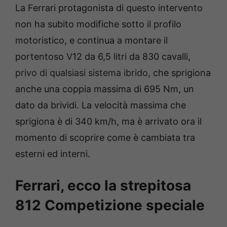
La Ferrari protagonista di questo intervento
non ha subito modifiche sotto il profilo
motoristico, e continua a montare il
portentoso V12 da 6,5 litri da 830 cavalli,
privo di qualsiasi sistema ibrido
, che sprigiona
anche una coppia massima di 695 Nm, un
dato da brividi. La velocità massima che
sprigiona è di 340 km/h, ma è arrivato ora il
momento di scoprire come è cambiata tra
esterni ed interni.
Ferrari, ecco la strepitosa
812 Competizione speciale