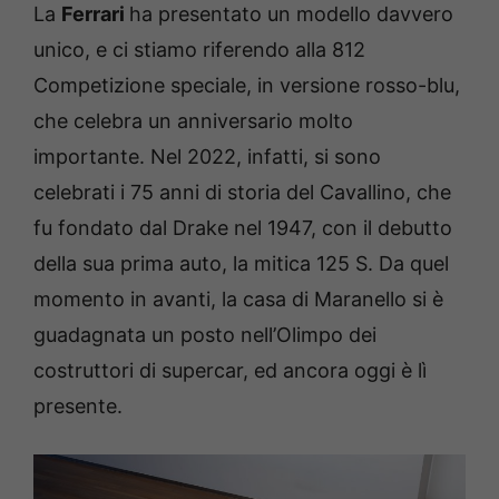
La
Ferrari
ha presentato un modello davvero
unico, e ci stiamo riferendo alla 812
Competizione speciale, in versione rosso-blu,
che celebra un anniversario molto
importante. Nel 2022, infatti, si sono
celebrati i 75 anni di storia del Cavallino, che
fu fondato dal Drake nel 1947, con il debutto
della sua prima auto, la mitica 125 S. Da quel
momento in avanti, la casa di Maranello si è
guadagnata un posto nell’Olimpo dei
costruttori di supercar, ed ancora oggi è lì
presente.