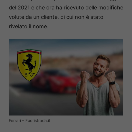
del 2021 e che ora ha ricevuto delle modifiche
volute da un cliente, di cui non è stato
rivelato il nome.
Ferrari – Fuoristrada.it