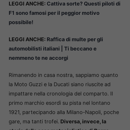
LEGGI ANCHE:
Cattiva sorte? Questi piloti di
F1 sono famosi per il peggior motivo
possibile!
LEGGI ANCHE:
Raffica di multe per gli
automobilisti italiani | Ti beccano e
nemmeno te ne accorgi
Rimanendo in casa nostra, sappiamo quanto
la Moto Guzzi e la Ducati siano riuscite ad
impattare nella cronologia del comparto. Il
primo marchio esordì su pista nel lontano
1921, partecipando alla Milano-Napoli, poche
gare, ma tanti trofei.
Diversa, invece, la