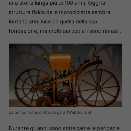
una storia lunga più di 100 anni. Oggi la
struttura fisica delle motociclette sembra
lontana anni luce da quella della sua
fondazione, ma molti particolari sono rimasti.
La prima motocicletta da gara (WebSource)
Durante gli anni sono state tante le peripezie