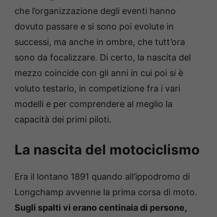
che l’organizzazione degli eventi hanno
dovuto passare e si sono poi evolute in
successi, ma anche in ombre, che tutt’ora
sono da focalizzare. Di certo, la nascita del
mezzo coincide con gli anni in cui poi si è
voluto testarlo, in competizione fra i vari
modelli e per comprendere al meglio la
capacità dei primi piloti.
La nascita del motociclismo
Era il lontano 1891 quando all’ippodromo di
Longchamp avvenne la prima corsa di moto.
Sugli spalti vi erano centinaia di persone,