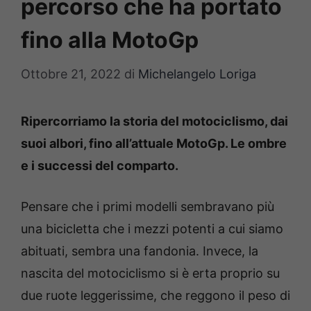
percorso che ha portato
fino alla MotoGp
Ottobre 21, 2022
di
Michelangelo Loriga
Ripercorriamo la storia del motociclismo, dai
suoi albori, fino all’attuale MotoGp. Le ombre
e i successi del comparto.
Pensare che i primi modelli sembravano più
una bicicletta che i mezzi potenti a cui siamo
abituati, sembra una fandonia. Invece, la
nascita del motociclismo si è erta proprio su
due ruote leggerissime, che reggono il peso di