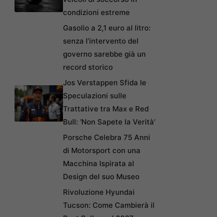
condizioni estreme
Gasolio a 2,1 euro al litro:
senza l’intervento del
governo sarebbe già un
record storico
Jos Verstappen Sfida le
Speculazioni sulle
Trattative tra Max e Red
Bull: ‘Non Sapete la Verità’
Porsche Celebra 75 Anni
di Motorsport con una
Macchina Ispirata al
Design del suo Museo
Rivoluzione Hyundai
Tucson: Come Cambierà il