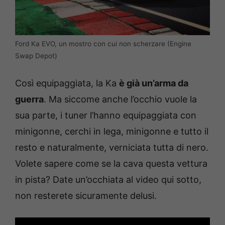
Ford Ka EVO, un mostro con cui non scherzare (Engine
Swap Depot)
Così equipaggiata, la Ka
è già un’arma da
guerra
. Ma siccome anche l’occhio vuole la
sua parte, i tuner l’hanno equipaggiata con
minigonne, cerchi in lega, minigonne e tutto il
resto e naturalmente, verniciata tutta di nero.
Volete sapere come se la cava questa vettura
in pista? Date un’occhiata al video qui sotto,
non resterete sicuramente delusi.