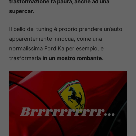
trasformazione fa paura, anche ad una
supercar.
Il bello del tuning è proprio prendere un’auto
apparentemente innocua, come una
normalissima Ford Ka per esempio, e
trasformarla
in un mostro rombante.