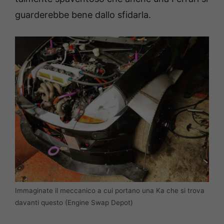
guarderebbe bene dallo sfidarla.
Immaginate il meccanico a cui portano una Ka che si trova
davanti questo (Engine Swap Depot)