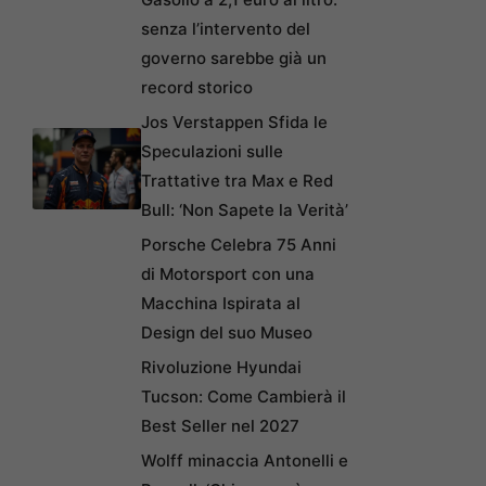
senza l’intervento del
governo sarebbe già un
record storico
Jos Verstappen Sfida le
Speculazioni sulle
Trattative tra Max e Red
Bull: ‘Non Sapete la Verità’
Porsche Celebra 75 Anni
di Motorsport con una
Macchina Ispirata al
Design del suo Museo
Rivoluzione Hyundai
Tucson: Come Cambierà il
Best Seller nel 2027
Wolff minaccia Antonelli e