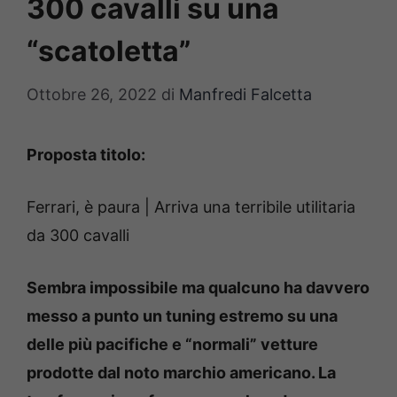
300 cavalli su una
“scatoletta”
Ottobre 26, 2022
di
Manfredi Falcetta
Proposta titolo:
Ferrari, è paura | Arriva una terribile utilitaria
da 300 cavalli
Sembra impossibile ma qualcuno ha davvero
messo a punto un tuning estremo su una
delle più pacifiche e “normali” vetture
prodotte dal noto marchio americano. La