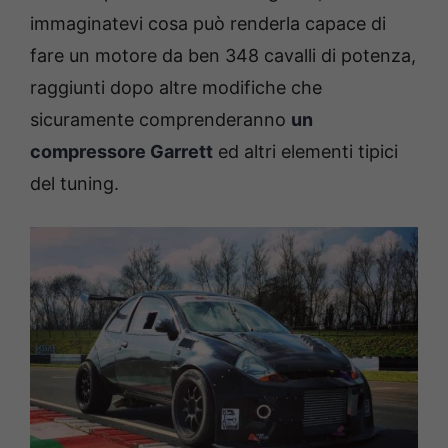
immaginatevi cosa può renderla capace di
fare un motore da ben 348 cavalli di potenza,
raggiunti dopo altre modifiche che
sicuramente comprenderanno
un
compressore Garrett
ed altri elementi tipici
del tuning.