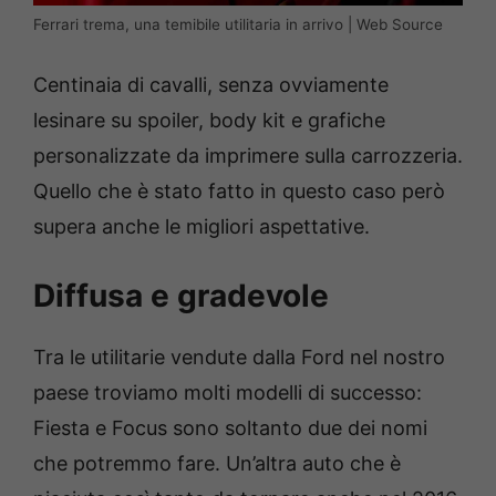
Ferrari trema, una temibile utilitaria in arrivo | Web Source
Centinaia di cavalli, senza ovviamente
lesinare su spoiler, body kit e grafiche
personalizzate da imprimere sulla carrozzeria.
Quello che è stato fatto in questo caso però
supera anche le migliori aspettative.
Diffusa e gradevole
Tra le utilitarie vendute dalla Ford nel nostro
paese troviamo molti modelli di successo:
Fiesta e Focus sono soltanto due dei nomi
che potremmo fare. Un’altra auto che è