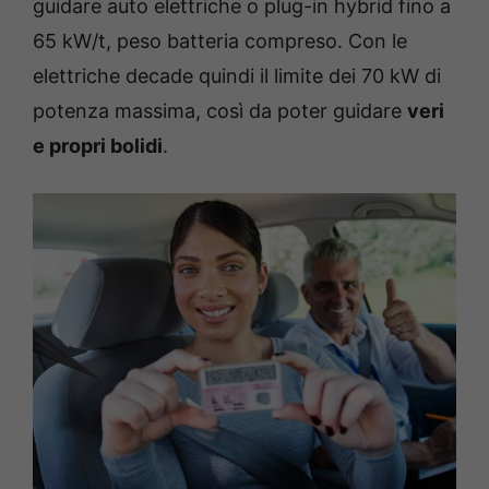
guidare auto elettriche o plug-in hybrid fino a
65 kW/t, peso batteria compreso. Con le
elettriche decade quindi il limite dei 70 kW di
potenza massima, così da poter guidare
veri
e propri bolidi
.