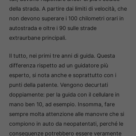
della strada. A partire dai limiti di velocità, che
non devono superare i 100 chilometri orari in
autostrada e oltre i 90 sulle strade
extraurbane principali.
Il tutto, nei primi tre anni di guida. Questa
differenza rispetto ad un guidatore più
esperto, si nota anche e soprattutto con i
punti della patente. Vengono decurtati
doppiamente: per la guida con il cellulare in
mano ben 10, ad esempio. Insomma, fare
sempre molta attenzione alle manovre che si
compiono in auto da neopatentati, perché le
conseguenze potrebbero essere veramente