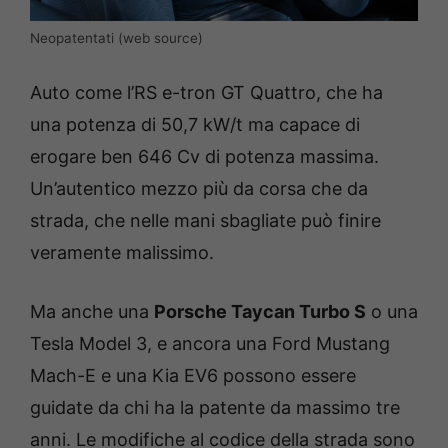
Neopatentati (web source)
Auto come l’RS e-tron GT Quattro, che ha
una potenza di 50,7 kW/t ma capace di
erogare ben 646 Cv di potenza massima.
Un’autentico mezzo più da corsa che da
strada, che nelle mani sbagliate può finire
veramente malissimo.
Ma anche una
Porsche Taycan Turbo S
o una
Tesla Model 3, e ancora una Ford Mustang
Mach-E e una Kia EV6 possono essere
guidate da chi ha la patente da massimo tre
anni. Le modifiche al codice della strada sono