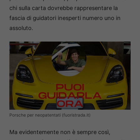
chi sulla carta dovrebbe rappresentare la
fascia di guidatori inesperti numero uno in
assoluto.
Porsche per neopatentati (fuoristrada.it)
Ma evidentemente non è sempre così,