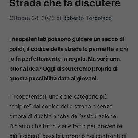
Strada che fa discutere
Ottobre 24, 2022
di
Roberto Torcolacci
I neopatentati possono guidare un sacco di
bolidi, il codice della strada lo permette e chi
lo fa perfettamente in regola. Ma sarà una
buona idea? Oggi discuteremo proprio di
questa possibilità data ai giovani.
I neopatentati, una delle categorie più
“colpite” dal codice della strada e senza
ombra di dubbio anche dall’assicurazione.
Diciamo che tutto viene fatto per prevenire
più incidenti possibili, proprio nei confronti di