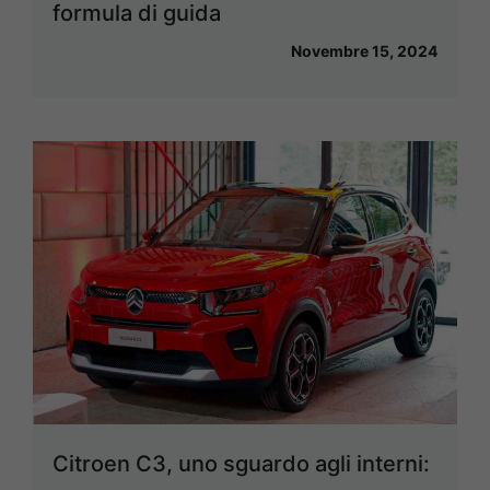
formula di guida
Novembre 15, 2024
Citroen C3, uno sguardo agli interni: