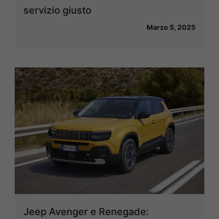
servizio giusto
Marzo 5, 2025
Jeep Avenger e Renegade: