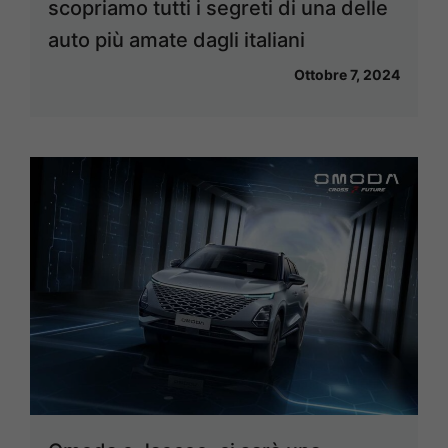
scopriamo tutti i segreti di una delle
auto più amate dagli italiani
Ottobre 7, 2024