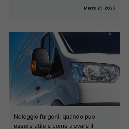
Marzo 23, 2025
Noleggio furgoni: quando può
essere utile e come trovare il