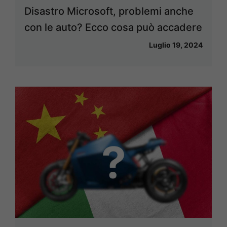
Disastro Microsoft, problemi anche
con le auto? Ecco cosa può accadere
Luglio 19, 2024