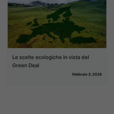
Le scelte ecologiche in vista del
Green Deal
Febbraio 3, 2026