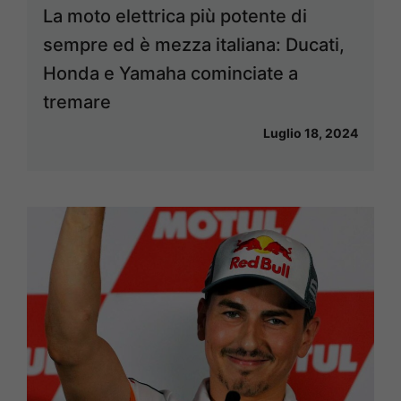
La moto elettrica più potente di
sempre ed è mezza italiana: Ducati,
Honda e Yamaha cominciate a
tremare
Luglio 18, 2024