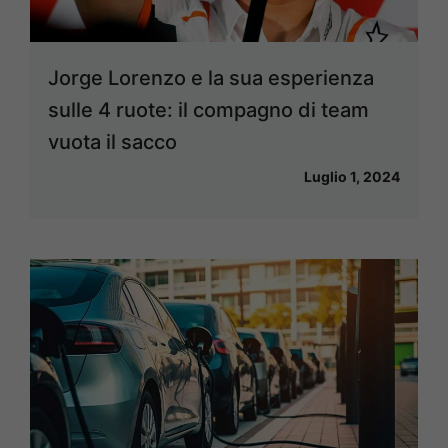
Jorge Lorenzo e la sua esperienza
sulle 4 ruote: il compagno di team
vuota il sacco
Luglio 1, 2024