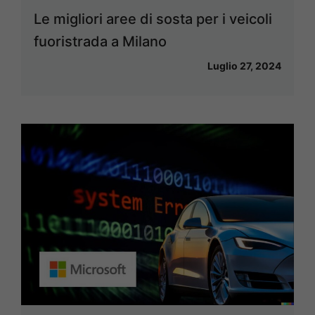
Le migliori aree di sosta per i veicoli
fuoristrada a Milano
Luglio 27, 2024