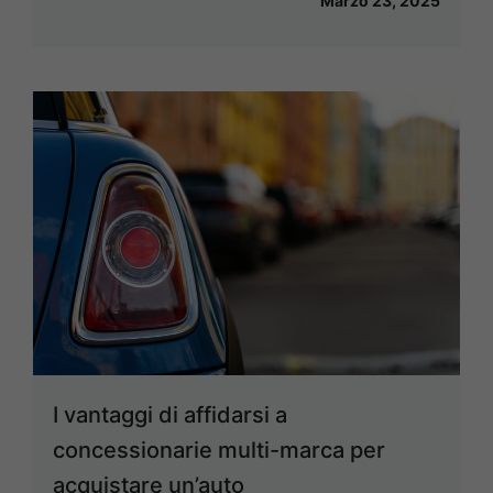
Marzo 23, 2025
I vantaggi di affidarsi a
concessionarie multi-marca per
acquistare un’auto