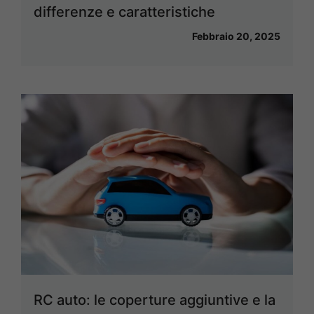
differenze e caratteristiche
Febbraio 20, 2025
RC auto: le coperture aggiuntive e la