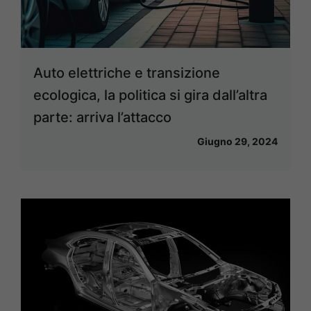
Auto elettriche e transizione
ecologica, la politica si gira dall’altra
parte: arriva l’attacco
Giugno 29, 2024