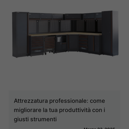
Attrezzatura professionale: come
migliorare la tua produttività con i
giusti strumenti