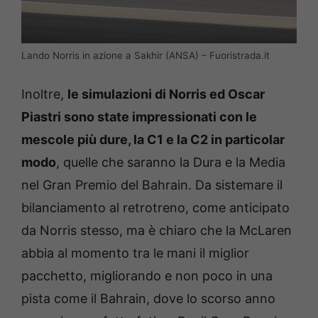
Lando Norris in azione a Sakhir (ANSA) – Fuoristrada.it
Inoltre,
le simulazioni di Norris ed Oscar
Piastri sono state impressionati con le
mescole più dure, la C1 e la C2 in particolar
modo
, quelle che saranno la Dura e la Media
nel Gran Premio del Bahrain. Da sistemare il
bilanciamento al retrotreno, come anticipato
da Norris stesso, ma è chiaro che la McLaren
abbia al momento tra le mani il miglior
pacchetto, migliorando e non poco in una
pista come il Bahrain, dove lo scorso anno