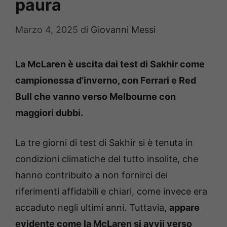
paura
Marzo 4, 2025
di
Giovanni Messi
La McLaren è uscita dai test di Sakhir come
campionessa d’inverno, con Ferrari e Red
Bull che vanno verso Melbourne con
maggiori dubbi.
La tre giorni di test di Sakhir si è tenuta in
condizioni climatiche del tutto insolite, che
hanno contribuito a non fornirci dei
riferimenti affidabili e chiari, come invece era
accaduto negli ultimi anni. Tuttavia,
appare
evidente come la McLaren si avvii verso