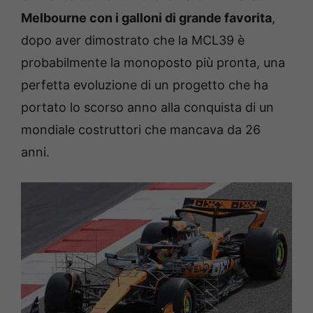
Melbourne con i galloni di grande favorita
,
dopo aver dimostrato che la MCL39 è
probabilmente la monoposto più pronta, una
perfetta evoluzione di un progetto che ha
portato lo scorso anno alla conquista di un
mondiale costruttori che mancava da 26
anni.