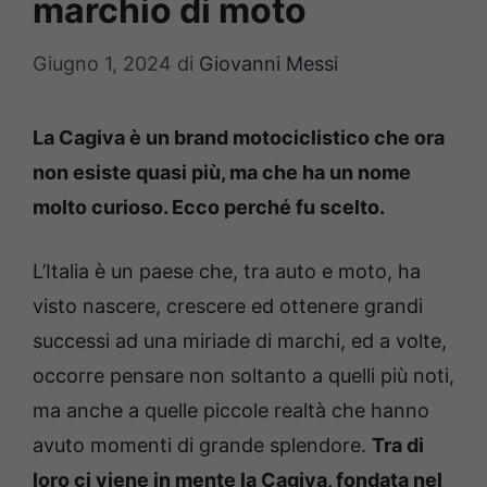
marchio di moto
Giugno 1, 2024
di
Giovanni Messi
La Cagiva è un brand motociclistico che ora
non esiste quasi più, ma che ha un nome
molto curioso. Ecco perché fu scelto.
L’Italia è un paese che, tra auto e moto, ha
visto nascere, crescere ed ottenere grandi
successi ad una miriade di marchi, ed a volte,
occorre pensare non soltanto a quelli più noti,
ma anche a quelle piccole realtà che hanno
avuto momenti di grande splendore.
Tra di
loro ci viene in mente la Cagiva, fondata nel