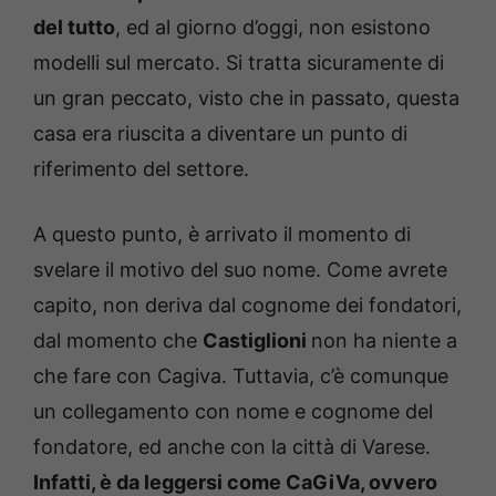
del tutto
, ed al giorno d’oggi, non esistono
modelli sul mercato. Si tratta sicuramente di
un gran peccato, visto che in passato, questa
casa era riuscita a diventare un punto di
riferimento del settore.
A questo punto, è arrivato il momento di
svelare il motivo del suo nome. Come avrete
capito, non deriva dal cognome dei fondatori,
dal momento che
Castiglioni
non ha niente a
che fare con Cagiva. Tuttavia, c’è comunque
un collegamento con nome e cognome del
fondatore, ed anche con la città di Varese.
Infatti, è da leggersi come CaGiVa, ovvero