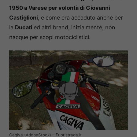
1950 a Varese per volontà di Giovanni
Castiglioni
, e come era accaduto anche per
la
Ducati
ed altri brand, inizialmente, non
nacque per scopi motociclistici.
Cagiva (AdobeStock) – Fuoristrada.it