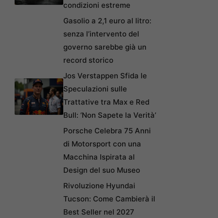
condizioni estreme
Gasolio a 2,1 euro al litro:
senza l’intervento del
governo sarebbe già un
record storico
Jos Verstappen Sfida le
Speculazioni sulle
Trattative tra Max e Red
Bull: ‘Non Sapete la Verità’
Porsche Celebra 75 Anni
di Motorsport con una
Macchina Ispirata al
Design del suo Museo
Rivoluzione Hyundai
Tucson: Come Cambierà il
Best Seller nel 2027