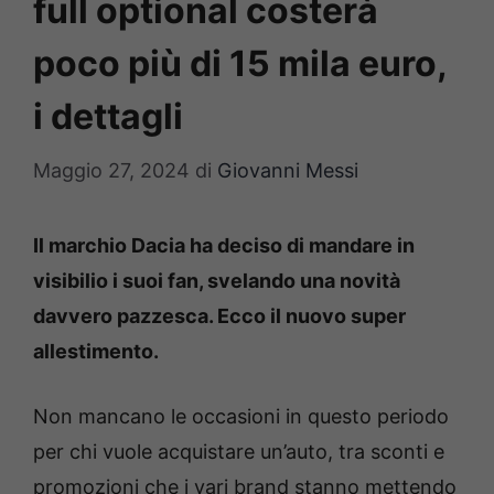
full optional costerà
poco più di 15 mila euro,
i dettagli
Maggio 27, 2024
di
Giovanni Messi
Il marchio Dacia ha deciso di mandare in
visibilio i suoi fan, svelando una novità
davvero pazzesca. Ecco il nuovo super
allestimento.
Non mancano le occasioni in questo periodo
per chi vuole acquistare un’auto, tra sconti e
promozioni che i vari brand stanno mettendo