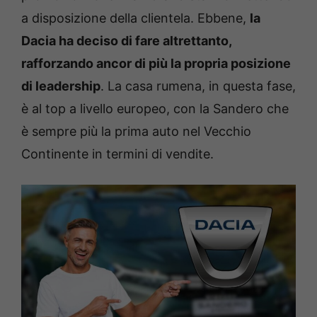
a disposizione della clientela. Ebbene,
la
Dacia ha deciso di fare altrettanto,
rafforzando ancor di più la propria posizione
di leadership
. La casa rumena, in questa fase,
è al top a livello europeo, con la Sandero che
è sempre più la prima auto nel Vecchio
Continente in termini di vendite.