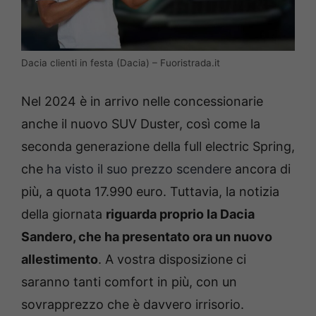
Dacia clienti in festa (Dacia) – Fuoristrada.it
Nel 2024 è in arrivo nelle concessionarie
anche il nuovo SUV Duster, così come la
seconda generazione della full electric Spring,
che
ha visto il suo prezzo scendere
ancora di
più, a quota 17.990 euro. Tuttavia, la notizia
della giornata
riguarda proprio la Dacia
Sandero, che ha presentato ora un nuovo
allestimento
. A vostra disposizione ci
saranno tanti comfort in più, con un
sovrapprezzo che è davvero irrisorio.