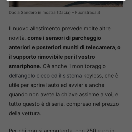
Dacia Sandero in mostra (Dacia) – Fuoristrada.it
Il nuovo allestimento prevede molte altre
novità,
come i sensori di parcheggio
anteriori e posteriori muniti di telecamera, o
il supporto rimovibile per il vostro
smartphone
. C’è anche il monitoraggio
dell’angolo cieco ed il sistema
keyless, che è
utile per aprire l’auto ed avviarla anche
quando non avete la chiave assieme a voi, e
tutto questo è di serie, compreso nel prezzo
della vettura.
Per chi non si accontenta, con 250 euro in