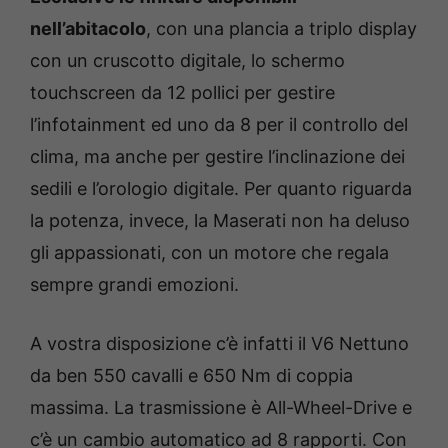
nell’abitacolo
, con una plancia a triplo display
con un cruscotto digitale, lo schermo
touchscreen da 12 pollici per gestire
l’infotainment ed uno da 8 per il controllo del
clima, ma anche per gestire l’inclinazione dei
sedili e l’orologio digitale. Per quanto riguarda
la potenza, invece, la Maserati non ha deluso
gli appassionati, con un motore che regala
sempre grandi emozioni.
A vostra disposizione c’è infatti il V6 Nettuno
da ben 550 cavalli e 650 Nm di coppia
massima. La trasmissione è All-Wheel-Drive e
c’è un cambio automatico ad 8 rapporti. Con