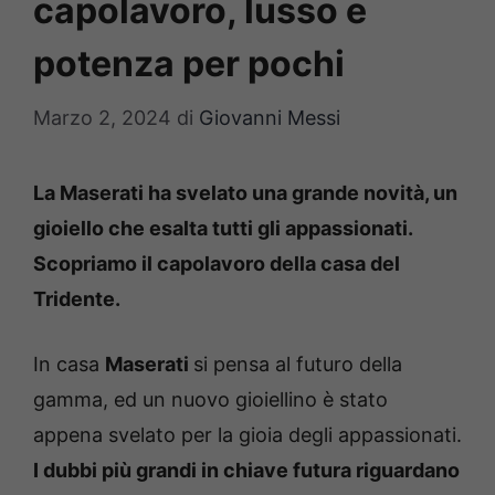
capolavoro, lusso e
potenza per pochi
Marzo 2, 2024
di
Giovanni Messi
La Maserati ha svelato una grande novità, un
gioiello che esalta tutti gli appassionati.
Scopriamo il capolavoro della casa del
Tridente.
In casa
Maserati
si pensa al futuro della
gamma, ed un nuovo gioiellino è stato
appena svelato per la gioia degli appassionati.
I dubbi più grandi in chiave futura riguardano