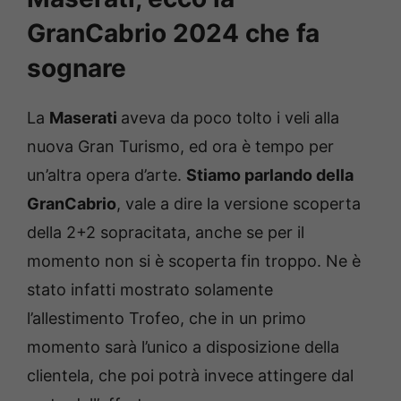
GranCabrio 2024 che fa
sognare
La
Maserati
aveva da poco tolto i veli alla
nuova Gran Turismo, ed ora è tempo per
un’altra opera d’arte.
Stiamo parlando della
GranCabrio
, vale a dire la versione scoperta
della 2+2 sopracitata, anche se per il
momento non si è scoperta fin troppo. Ne è
stato infatti mostrato solamente
l’allestimento Trofeo, che in un primo
momento sarà l’unico a disposizione della
clientela, che poi potrà invece attingere dal