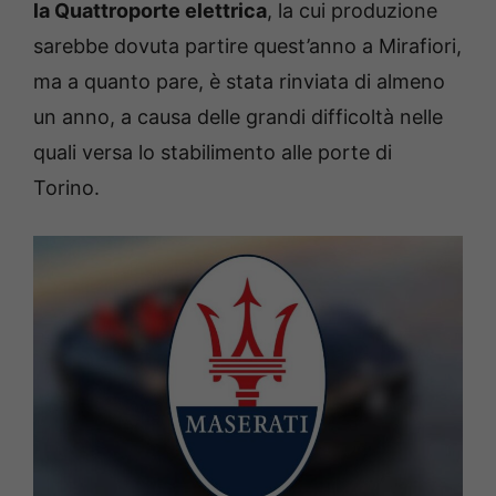
la Quattroporte elettrica
, la cui produzione
sarebbe dovuta partire quest’anno a Mirafiori,
ma a quanto pare, è stata rinviata di almeno
un anno, a causa delle grandi difficoltà nelle
quali versa lo stabilimento alle porte di
Torino.