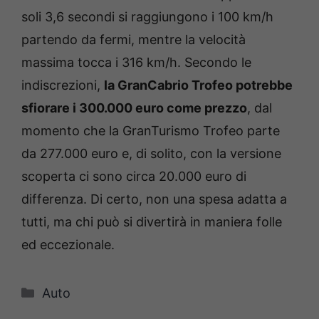
soli 3,6 secondi si raggiungono i 100 km/h
partendo da fermi, mentre la velocità
massima tocca i 316 km/h. Secondo le
indiscrezioni,
la GranCabrio Trofeo potrebbe
sfiorare i 300.000 euro come prezzo
, dal
momento che la GranTurismo Trofeo parte
da 277.000 euro e, di solito, con la versione
scoperta ci sono circa 20.000 euro di
differenza. Di certo, non una spesa adatta a
tutti, ma chi può si divertirà in maniera folle
ed eccezionale.
Categorie
Auto