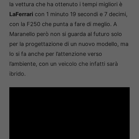
la vettura che ha ottenuto i tempi migliori è
LaFerrari
con 1 minuto 19 secondi e 7 decimi,
con la F250 che punta a fare di meglio. A
Maranello però non si guarda al futuro solo
per la progettazione di un nuovo modello, ma
lo si fa anche per l’attenzione verso
l’ambiente, con un
veicolo che infatti sarà
ibrido.