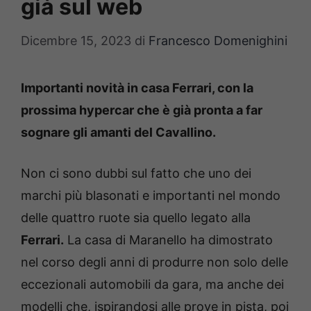
già sul web
Dicembre 15, 2023
di
Francesco Domenighini
Importanti novità in casa Ferrari, con la
prossima hypercar che è già pronta a far
sognare gli amanti del Cavallino.
Non ci sono dubbi sul fatto che uno dei
marchi più blasonati e importanti nel mondo
delle quattro ruote sia quello legato alla
Ferrari.
La casa di Maranello ha dimostrato
nel corso degli anni di produrre non solo delle
eccezionali automobili da gara, ma anche dei
modelli che, ispirandosi alle prove in pista, poi