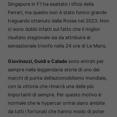
Singapore in F1 ha esaltato i tifosi della
Ferrari, ma questo non è stato l’unico grande
traguardo ottenuto dalla Rossa nel 2023. Non
ci sono dubbi infatti sul fatto che il miglior
risultato stagionale sia da attribuire al
sensazionale trionfo nella 24 ore di Le Mans.
Giovinazzi, Guidi e Calado
sono entrati per
sempre nella leggendaria storia di uno dei
marchi di punta dell’automobilismo mondiale,
con la vittoria che rimarrà una delle più
importanti di sempre. Per questo motivo è
normale che le hypercar ormai siano ambite
da tutti i fortunati che hanno modo di poter