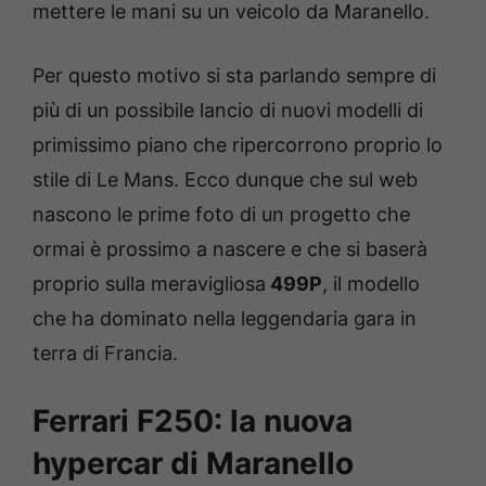
mettere le mani su un veicolo da Maranello.
Per questo motivo si sta parlando sempre di
più di un possibile lancio di nuovi modelli di
primissimo piano che ripercorrono proprio lo
stile di Le Mans. Ecco dunque che sul web
nascono le prime foto di un progetto che
ormai è prossimo a nascere e che si baserà
proprio sulla meravigliosa
499P
, il modello
che ha dominato nella leggendaria gara in
terra di Francia.
Ferrari F250: la nuova
hypercar di Maranello