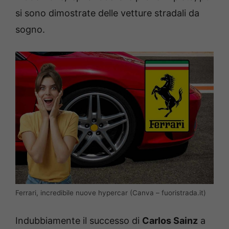
si sono dimostrate delle vetture stradali da
sogno.
Ferrari, incredibile nuove hypercar (Canva – fuoristrada.it)
Indubbiamente il successo di
Carlos Sainz
a