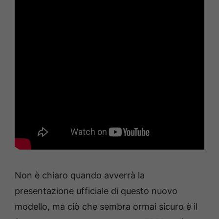
Non è chiaro quando avverrà la
presentazione ufficiale di questo nuovo
modello, ma ciò che sembra ormai sicuro è il