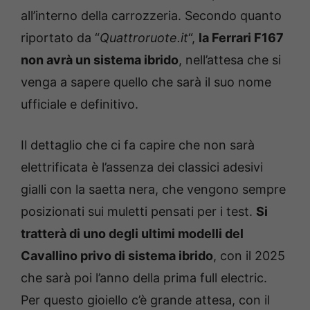
all’interno della carrozzeria. Secondo quanto
riportato da “
Quattroruote.it
“,
la Ferrari F167
non avrà un sistema ibrido
, nell’attesa che si
venga a sapere quello che sarà il suo nome
ufficiale e definitivo.
Il dettaglio che ci fa capire che non sarà
elettrificata è l’assenza dei classici adesivi
gialli con la saetta nera, che vengono sempre
posizionati sui muletti pensati per i test.
Si
tratterà di uno degli ultimi modelli del
Cavallino privo di sistema ibrido
, con il 2025
che sarà poi l’anno della prima full electric.
Per questo gioiello c’è grande attesa, con il