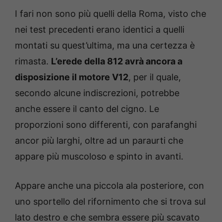
I fari non sono più quelli della Roma, visto che
nei test precedenti erano identici a quelli
montati su quest’ultima, ma una certezza è
rimasta.
L’erede della 812 avrà ancora a
disposizione il motore V12
, per il quale,
secondo alcune indiscrezioni, potrebbe
anche essere il canto del cigno. Le
proporzioni sono differenti, con parafanghi
ancor più larghi, oltre ad un paraurti che
appare più muscoloso e spinto in avanti.
Appare anche una piccola ala posteriore, con
uno sportello del rifornimento che si trova sul
lato destro e che sembra essere più scavato