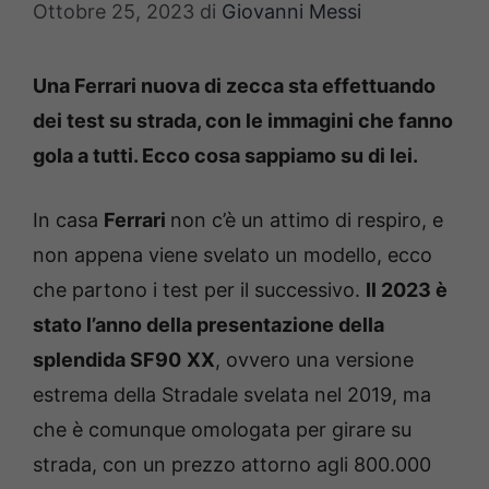
Ottobre 25, 2023
di
Giovanni Messi
Una Ferrari nuova di zecca sta effettuando
dei test su strada, con le immagini che fanno
gola a tutti. Ecco cosa sappiamo su di lei.
In casa
Ferrari
non c’è un attimo di respiro, e
non appena viene svelato un modello, ecco
che partono i test per il successivo.
Il 2023 è
stato l’anno della presentazione della
splendida SF90
XX
, ovvero una versione
estrema della Stradale svelata nel 2019, ma
che è comunque omologata per girare su
strada, con un prezzo attorno agli 800.000