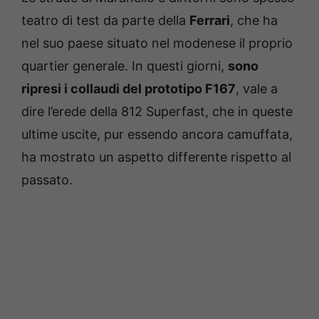
teatro di test da parte della
Ferrari
, che ha
nel suo paese situato nel modenese il proprio
quartier generale. In questi giorni,
sono
ripresi i collaudi del prototipo F167
, vale a
dire l’erede della 812 Superfast, che in queste
ultime uscite, pur essendo ancora camuffata,
ha mostrato un aspetto differente rispetto al
passato.