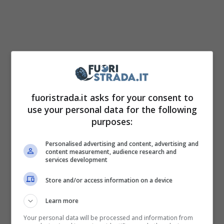
fuoristrada.it asks for your consent to
use your personal data for the following
purposes:
Personalised advertising and content, advertising and
content measurement, audience research and
services development
Store and/or access information on a device
Learn more
Your personal data will be processed and information from