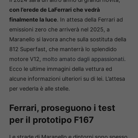
con l’erede de LaFerrari che vedrà
finalmente la luce
. In attesa della Ferrari ad
emissioni zero che arriverà nel 2025, a
Maranello si lavora anche sulla sostituta della
812 Superfast, che manterrà lo splendido
motore V12,
molto amato dagli appassionati
.
Ecco le ultime immagini della vettura ed
alcune informazioni ulteriori su di lei. L’attesa
per vederla è alle stelle.
Ferrari, proseguono i test
per il prototipo F167
Le strade di Maranello e dintorni sono spesso