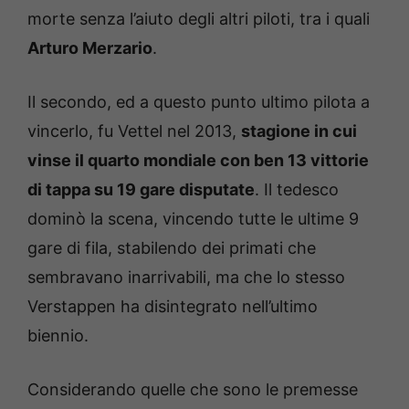
morte senza l’aiuto degli altri piloti, tra i quali
Arturo Merzario
.
Il secondo, ed a questo punto ultimo pilota a
vincerlo, fu Vettel nel 2013,
stagione in cui
vinse il quarto mondiale con ben 13 vittorie
di tappa su 19 gare disputate
. Il tedesco
dominò la scena, vincendo tutte le ultime 9
gare di fila, stabilendo dei primati che
sembravano inarrivabili, ma che lo stesso
Verstappen ha disintegrato nell’ultimo
biennio.
Considerando quelle che sono le premesse