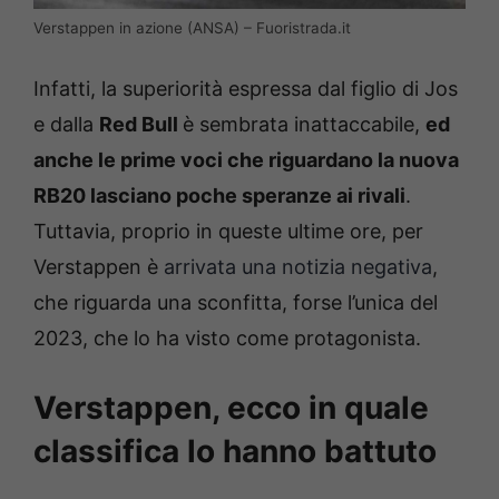
Verstappen in azione (ANSA) – Fuoristrada.it
Infatti, la superiorità espressa dal figlio di Jos
e dalla
Red Bull
è sembrata inattaccabile,
ed
anche le prime voci che riguardano la nuova
RB20 lasciano poche speranze ai rivali
.
Tuttavia, proprio in queste ultime ore, per
Verstappen è
arrivata una notizia negativa
,
che riguarda una sconfitta, forse l’unica del
2023, che lo ha visto come protagonista.
Verstappen, ecco in quale
classifica lo hanno battuto