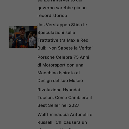
governo sarebbe già un
record storico
Jos Verstappen Sfida le
Speculazioni sulle
Trattative tra Max e Red
Bull: ‘Non Sapete la Verità’
Porsche Celebra 75 Anni
di Motorsport con una
Macchina Ispirata al
Design del suo Museo
Rivoluzione Hyundai
Tucson: Come Cambierà il
Best Seller nel 2027
Wolff minaccia Antonelli e
Russell: ‘Chi causerà un