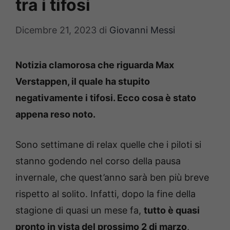
tra i tifosi
Dicembre 21, 2023
di
Giovanni Messi
Notizia clamorosa che riguarda Max
Verstappen, il quale ha stupito
negativamente i tifosi. Ecco cosa è stato
appena reso noto.
Sono settimane di relax quelle che i piloti si
stanno godendo nel corso della pausa
invernale, che quest’anno sarà ben più breve
rispetto al solito. Infatti, dopo la fine della
stagione di quasi un mese fa,
tutto è quasi
pronto in vista del prossimo 2 di marzo
,