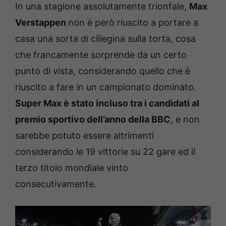
In una stagione assolutamente trionfale,
Max
Verstappen
non è però riuscito a portare a
casa una sorta di ciliegina sulla torta, cosa
che francamente sorprende da un certo
punto di vista, considerando quello che è
riuscito a fare in un campionato dominato.
Super Max è stato incluso tra i candidati al
premio sportivo dell’anno della BBC
, e non
sarebbe potuto essere altrimenti
considerando le 19 vittorie su 22 gare ed il
terzo titolo mondiale vinto
consecutivamente.