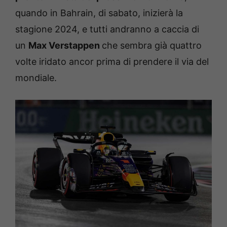
quando in Bahrain, di sabato, inizierà la
stagione 2024, e tutti andranno a caccia di
un
Max Verstappen
che sembra già quattro
volte iridato ancor prima di prendere il via del
mondiale.