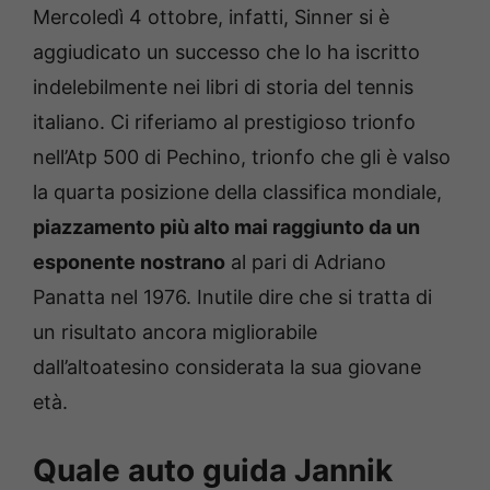
Mercoledì 4 ottobre, infatti, Sinner si è
aggiudicato un successo che lo ha iscritto
indelebilmente nei libri di storia del tennis
italiano. Ci riferiamo al prestigioso trionfo
nell’Atp 500 di Pechino, trionfo che gli è valso
la quarta posizione della classifica mondiale,
piazzamento più alto mai raggiunto da un
esponente nostrano
al pari di Adriano
Panatta nel 1976. Inutile dire che si tratta di
un risultato ancora migliorabile
dall’altoatesino considerata la sua giovane
età.
Quale auto guida Jannik