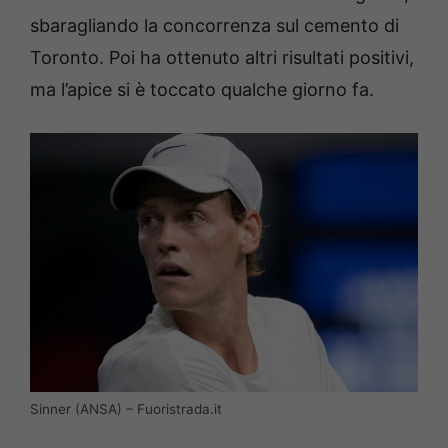
sbaragliando la concorrenza sul cemento di
Toronto. Poi ha ottenuto altri risultati positivi,
ma l’apice si è toccato qualche giorno fa.
Sinner (ANSA) – Fuoristrada.it