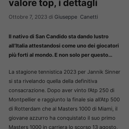
valore top, i dettagli
Ottobre 7, 2023
di
Giuseppe Canetti
Il nativo di San Candido sta dando lustro
all’Italia attestandosi come uno dei giocatori
più forti al mondo. E non solo per questo…
La stagione tennistica 2023 per Jannik Sinner
si sta rivelando quella della definitiva
consacrazione. Dopo aver vinto l’Atp 250 di
Montpellier e raggiunto la finale sia all’Atp 500
di Rotterdam che al Masters 1000 di Miami, il
giovane azzurro ha conquistato il suo primo
Masters 1000 in carriera lo scorso 13 agosto,