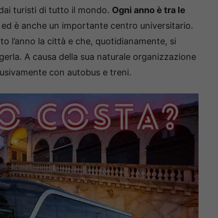
ai turisti di tutto il mondo.
Ogni anno è tra le
ed è anche un importante centro universitario.
to l’anno la città e che, quotidianamente, si
ngerla. A causa della sua naturale organizzazione
clusivamente con autobus e treni.