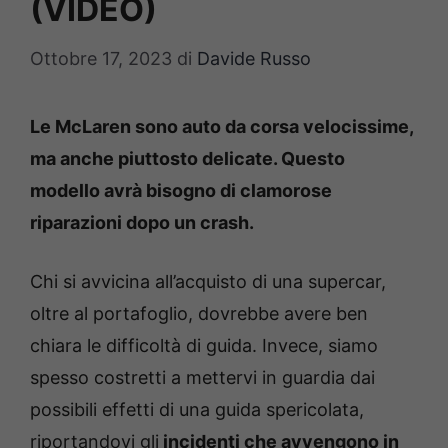
(VIDEO)
Ottobre 17, 2023
di
Davide Russo
Le McLaren sono auto da corsa velocissime,
ma anche piuttosto delicate. Questo
modello avrà bisogno di clamorose
riparazioni dopo un crash.
Chi si avvicina all’acquisto di una supercar,
oltre al portafoglio, dovrebbe avere ben
chiara le difficoltà di guida. Invece, siamo
spesso costretti a mettervi in guardia dai
possibili effetti di una guida spericolata,
riportandovi gli
incidenti che avvengono in