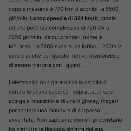
coppia massima è 770 Nm disponibili a 5500
giri/min.
La top speed è di 341 km/h
, grazie
ad una potenza complessiva di 720 CV a
7250 giri/min, da cui prende il nome la
McLaren. La 720S supera, da listino, i 250mila
euro e anche per questo motivo meriterebbe
di essere trattata con i guanti.
L’elettronica non garantisce la perdita di
controllo di una supercar, soprattutto se si
spinge al massimo si di una highway, magari
per tentare una manovra di sorpasso
avventata. Non sappiamo come il proprietario
ha distrutto la fiancata sinistra del sua