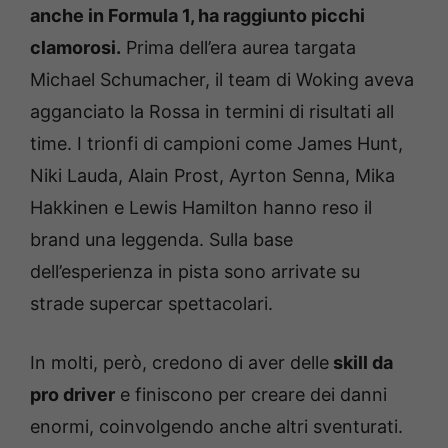
anche in Formula 1, ha raggiunto picchi
clamorosi.
Prima dell’era aurea targata
Michael Schumacher, il team di Woking aveva
agganciato la Rossa in termini di risultati all
time. I trionfi di campioni come James Hunt,
Niki Lauda, Alain Prost, Ayrton Senna, Mika
Hakkinen e Lewis Hamilton hanno reso il
brand una leggenda. Sulla base
dell’esperienza in pista sono arrivate su
strade supercar spettacolari.
In molti, però, credono di aver delle
skill da
pro driver
e finiscono per creare dei danni
enormi, coinvolgendo anche altri sventurati.