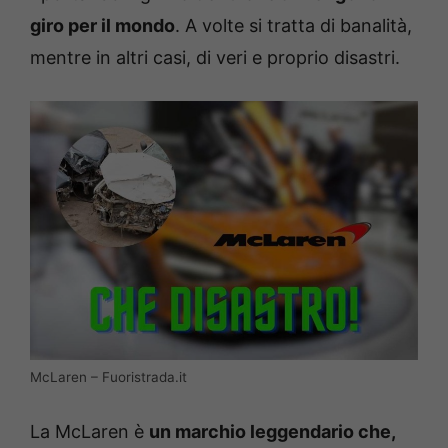
giro per il mondo
. A volte si tratta di banalità,
mentre in altri casi, di veri e proprio disastri.
McLaren – Fuoristrada.it
La McLaren è
un marchio leggendario che,