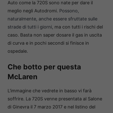
Auto come la 720S sono nate per dare il
meglio negli Autodromi.
Possono,
naturalmente, anche essere sfruttate sulle
strade di tutti i giorni,
ma con tutti i rischi del
caso. Basta non saper dosare il gas in uscita
di curva e in pochi secondi si finisce in
ospedale.
Che botto per questa
McLaren
L’immagine che vedrete in basso vi farà
soffrire. La 720S venne presentata al Salone
di Ginevra il 7 marzo 2017 e nel listino del