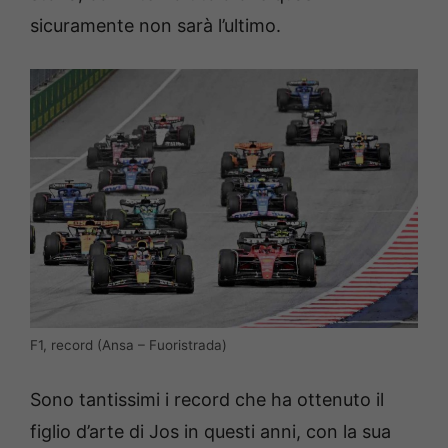
sicuramente non sarà l’ultimo.
F1, record (Ansa – Fuoristrada)
Sono tantissimi i record che ha ottenuto il
figlio d’arte di Jos in questi anni, con la sua