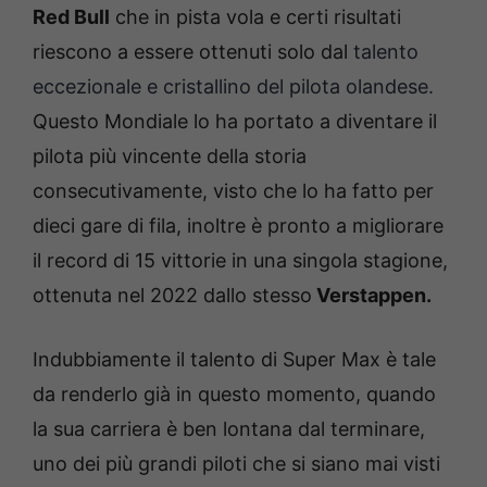
Red Bull
che in pista vola e certi risultati
riescono a essere ottenuti solo dal
talento
eccezionale e cristallino del pilota olandese.
Questo Mondiale lo ha portato a diventare il
pilota più vincente della storia
consecutivamente, visto che lo ha fatto per
dieci gare di fila, inoltre è pronto a migliorare
il record di 15 vittorie in una singola stagione,
ottenuta nel 2022 dallo stesso
Verstappen.
Indubbiamente il talento di Super Max è tale
da renderlo già in questo momento, quando
la sua carriera è ben lontana dal terminare,
uno dei più grandi piloti che si siano mai visti