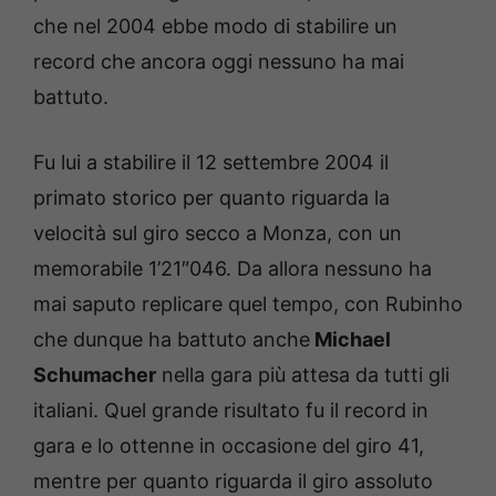
che nel 2004 ebbe modo di stabilire un
record che ancora oggi nessuno ha mai
battuto.
Fu lui a stabilire il 12 settembre 2004 il
primato storico per quanto riguarda la
velocità sul giro secco a Monza, con un
memorabile 1’21″046. Da allora nessuno ha
mai saputo replicare quel tempo, con Rubinho
che dunque ha battuto anche
Michael
Schumacher
nella gara più attesa da tutti gli
italiani. Quel grande risultato fu il record in
gara e lo ottenne in occasione del giro 41,
mentre per quanto riguarda il giro assoluto