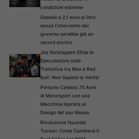
condizioni estreme
Gasolio a 2,1 euro al litro:
senza l’intervento del
governo sarebbe già un
record storico
Jos Verstappen Sfida le
Speculazioni sulle
Trattative tra Max e Red
Bull: ‘Non Sapete la Verità’
Porsche Celebra 75 Anni
di Motorsport con una
Macchina Ispirata al
Design del suo Museo
Rivoluzione Hyundai
Tucson: Come Cambierà il