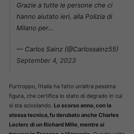
Grazie a tutte le persone che ci
hanno aiutato ieri, alla Polizia di
Milano per…
— Carlos Sainz (@Carlossainz55)
September 4, 2023
Purtroppo, l’Italia ha fatto un’altra pessima
figura, che certifica lo stato di degrado in cui
si sta scivolando.
Lo scorso anno, con la
stessa tecnica, fu derubato anche Charles
Leclerc di un Richard Mille, mentre si