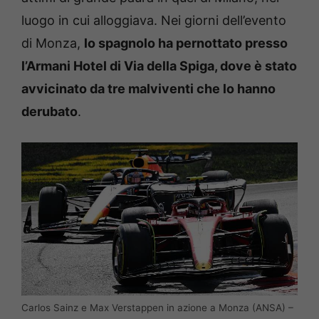
luogo in cui alloggiava. Nei giorni dell’evento
di Monza,
lo spagnolo ha pernottato presso
l’Armani Hotel di Via della Spiga, dove è stato
avvicinato da tre malviventi che lo hanno
derubato
.
Carlos Sainz e Max Verstappen in azione a Monza (ANSA) –