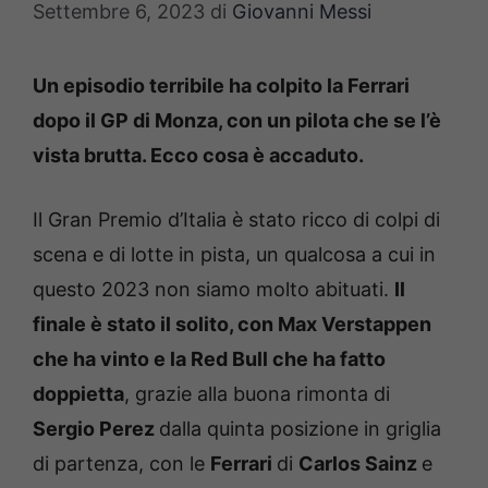
Settembre 6, 2023
di
Giovanni Messi
Un episodio terribile ha colpito la Ferrari
dopo il GP di Monza, con un pilota che se l’è
vista brutta. Ecco cosa è accaduto.
Il Gran Premio d’Italia è stato ricco di colpi di
scena e di lotte in pista, un qualcosa a cui in
questo 2023 non siamo molto abituati.
Il
finale è stato il solito, con Max Verstappen
che ha vinto e la Red Bull che ha fatto
doppietta
, grazie alla buona rimonta di
Sergio Perez
dalla quinta posizione in griglia
di partenza, con le
Ferrari
di
Carlos Sainz
e