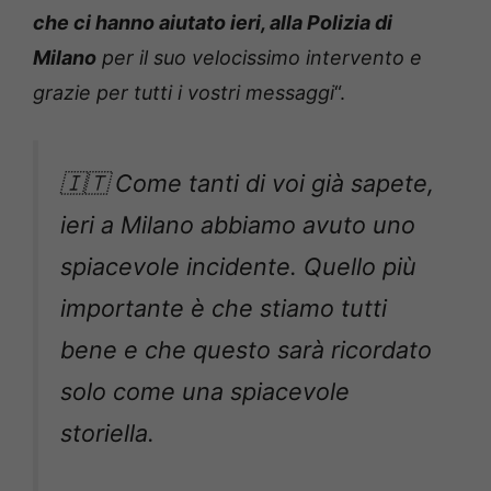
che ci hanno aiutato ieri, alla Polizia di
Milano
per il suo velocissimo intervento e
grazie per tutti i vostri messaggi
“.
🇮🇹 Come tanti di voi già sapete,
ieri a Milano abbiamo avuto uno
spiacevole incidente. Quello più
importante è che stiamo tutti
bene e che questo sarà ricordato
solo come una spiacevole
storiella.