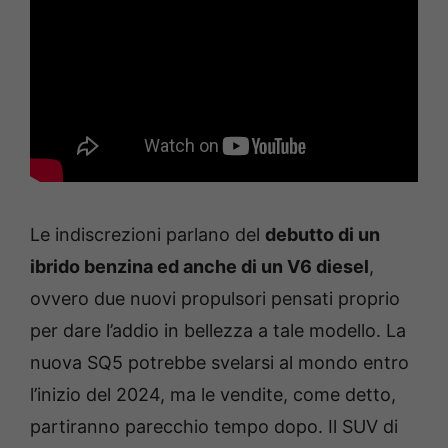
Le indiscrezioni parlano del
debutto di un
ibrido benzina ed anche di un V6 diesel
,
ovvero due nuovi propulsori pensati proprio
per dare l’addio in bellezza a tale modello. La
nuova SQ5 potrebbe svelarsi al mondo entro
l’inizio del 2024, ma le vendite, come detto,
partiranno parecchio tempo dopo. Il SUV di