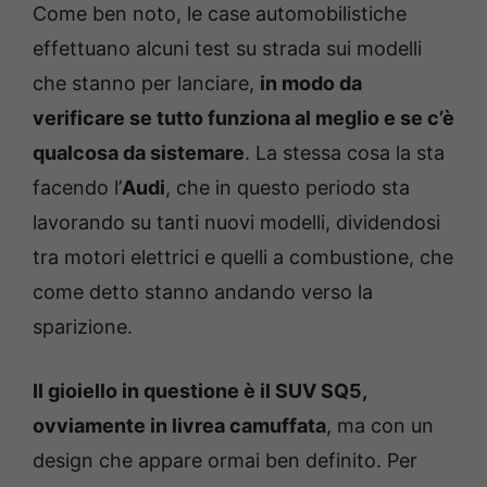
Come ben noto, le case automobilistiche
effettuano alcuni test su strada sui modelli
che stanno per lanciare,
in modo da
verificare se tutto funziona al meglio e se c’è
qualcosa da sistemare
. La stessa cosa la sta
facendo l’
Audi
, che in questo periodo sta
lavorando su tanti nuovi modelli, dividendosi
tra motori elettrici e quelli a combustione, che
come detto stanno andando verso la
sparizione.
Il gioiello in questione è il SUV SQ5,
ovviamente in livrea camuffata
, ma con un
design che appare ormai ben definito. Per