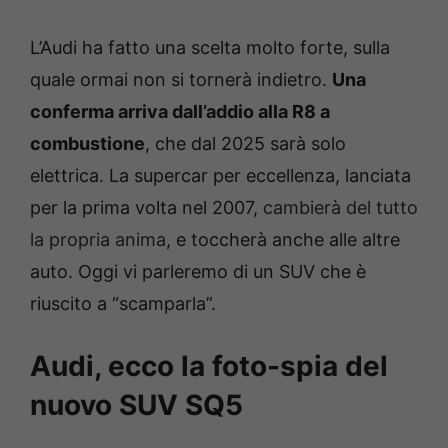
L’Audi ha fatto una scelta molto forte, sulla
quale ormai non si tornerà indietro.
Una
conferma arriva dall’addio alla R8 a
combustione
, che dal 2025 sarà solo
elettrica. La supercar per eccellenza, lanciata
per la prima volta nel 2007,
cambierà del tutto
la propria anima
, e toccherà anche alle altre
auto. Oggi vi parleremo di un SUV che è
riuscito a “scamparla”.
Audi, ecco la foto-spia del
nuovo SUV SQ5