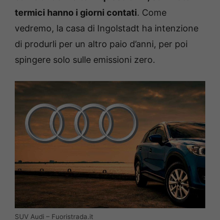
termici hanno i giorni contati
. Come
vedremo, la casa di Ingolstadt ha intenzione
di produrli per un altro paio d’anni, per poi
spingere solo sulle emissioni zero.
SUV Audi – Fuoristrada.it