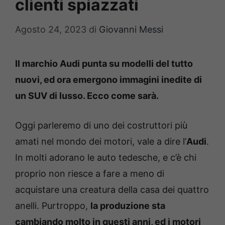
clienti spiazzati
Agosto 24, 2023
di
Giovanni Messi
Il marchio Audi punta su modelli del tutto
nuovi, ed ora emergono immagini inedite di
un SUV di lusso. Ecco come sarà.
Oggi parleremo di uno dei costruttori più
amati nel mondo dei motori, vale a dire l’
Audi
.
In molti adorano le auto tedesche, e c’è chi
proprio non riesce a fare a meno di
acquistare una creatura della casa dei quattro
anelli. Purtroppo,
la produzione sta
cambiando molto in questi anni, ed i motori