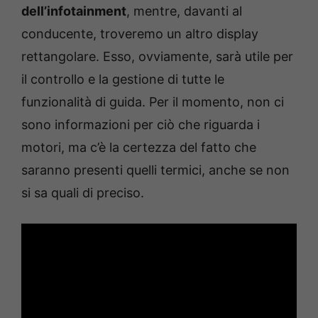
dell’infotainment
, mentre, davanti al
conducente, troveremo un altro display
rettangolare. Esso, ovviamente, sarà utile per
il controllo e la gestione di tutte le
funzionalità di guida. Per il momento, non ci
sono informazioni per ciò che riguarda i
motori, ma c’è la certezza del fatto che
saranno presenti quelli termici, anche se non
si sa quali di preciso.