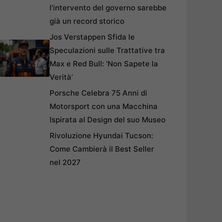
l’intervento del governo sarebbe
già un record storico
Jos Verstappen Sfida le
Speculazioni sulle Trattative tra
Max e Red Bull: ‘Non Sapete la
Verità’
Porsche Celebra 75 Anni di
Motorsport con una Macchina
Ispirata al Design del suo Museo
Rivoluzione Hyundai Tucson:
Come Cambierà il Best Seller
nel 2027