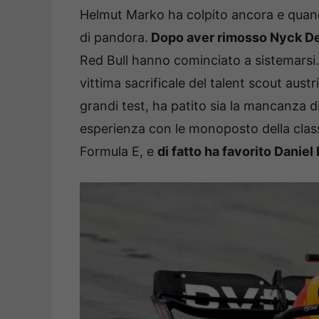
Helmut Marko ha colpito ancora e quando
di pandora.
Dopo aver rimosso Nyck De
Red Bull hanno cominciato a sistemarsi. 
vittima sacrificale del talent scout aust
grandi test, ha patito sia la mancanza di 
esperienza con le monoposto della clas
Formula E, e
di fatto ha favorito Daniel