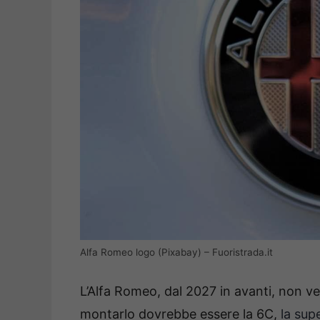
Alfa Romeo logo (Pixabay) – Fuoristrada.it
L’Alfa Romeo, dal 2027 in avanti, non ve
montarlo dovrebbe essere la 6C,
la sup