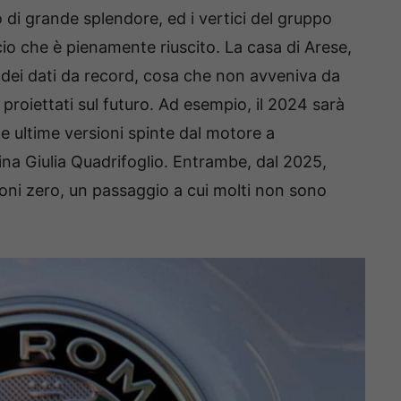
di grande splendore, ed i vertici del gruppo
io che è pienamente riuscito. La casa di Arese,
dei dati da record, cosa che non avveniva da
ià proiettati sul futuro. Ad esempio, il 2024 sarà
le ultime versioni spinte dal motore a
ina Giulia Quadrifoglio. Entrambe, dal 2025,
oni zero, un passaggio a cui molti non sono