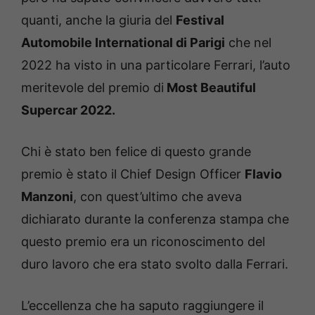
quanti, anche la giuria del
Festival
Automobile International di Parigi
che nel
2022 ha visto in una particolare Ferrari, l’auto
meritevole del premio di
Most Beautiful
Supercar 2022.
Chi è stato ben felice di questo grande
premio è stato il Chief Design Officer
Flavio
Manzoni
, con quest’ultimo che aveva
dichiarato durante la conferenza stampa che
questo premio era un riconoscimento del
duro lavoro che era stato svolto dalla Ferrari.
L’eccellenza che ha saputo raggiungere il