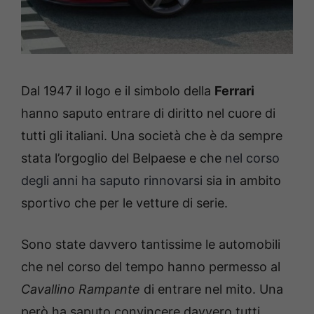
Dal 1947 il logo e il simbolo della
Ferrari
hanno saputo entrare di diritto nel cuore di
tutti gli italiani. Una società che è da sempre
stata l’orgoglio del Belpaese e che
nel corso
degli anni ha saputo rinnovarsi
sia in ambito
sportivo che per le vetture di serie.
Sono state davvero tantissime le automobili
che nel corso del tempo hanno permesso al
Cavallino Rampante
di entrare nel mito. Una
però ha saputo convincere davvero tutti