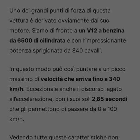
Uno dei grandi punti di forza di questa
vettura è derivato ovviamente dal suo
motore. Siamo di fronte a un
V12 a benzina
da 6500 di cilindrata
e con l’impressionante
potenza sprigionata da 840 cavalli.
In questo modo può così puntare a un picco
massimo di
velocità che arriva fino a 340
km/h
. Eccezionale anche il discorso legato
all’accelerazione, con i suoi soli
2,85 secondi
che gli permettono di passare da 0 a 100
km/h.
Vedendo tutte queste caratteristiche non