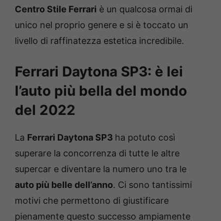
Centro Stile Ferrari
è un qualcosa ormai di
unico nel proprio genere e si è toccato un
livello di raffinatezza estetica incredibile.
Ferrari Daytona SP3: è lei
l’auto più bella del mondo
del 2022
La
Ferrari Daytona SP3
ha potuto così
superare la concorrenza di tutte le altre
supercar e diventare la numero uno tra le
auto più belle dell’anno
. Ci sono tantissimi
motivi che permettono di giustificare
pienamente questo successo ampiamente