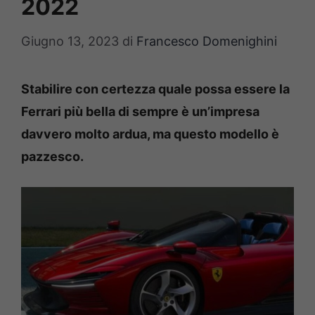
2022
Giugno 13, 2023
di
Francesco Domenighini
Stabilire con certezza quale possa essere la
Ferrari più bella di sempre è un’impresa
davvero molto ardua, ma questo modello è
pazzesco.