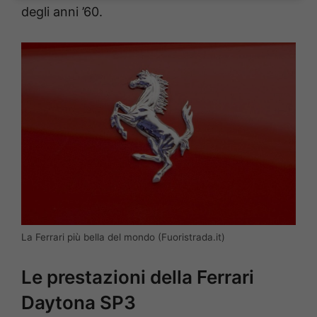
degli anni ’60.
La Ferrari più bella del mondo (Fuoristrada.it)
Le prestazioni della Ferrari
Daytona SP3