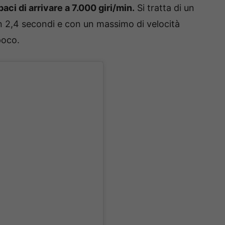
ci di arrivare a 7.000 giri/min.
Si tratta di un
n 2,4 secondi e con un massimo di velocità
poco.