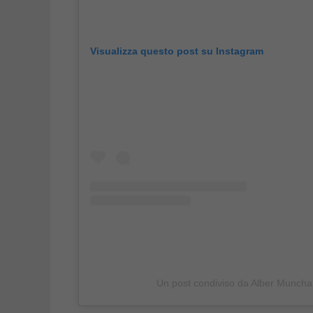
Visualizza questo post su Instagram
Un post condiviso da Alber Munch