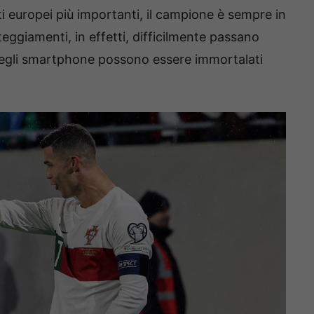
i europei più importanti, il campione è sempre in
tteggiamenti, in effetti, difficilmente passano
degli smartphone possono essere immortalati