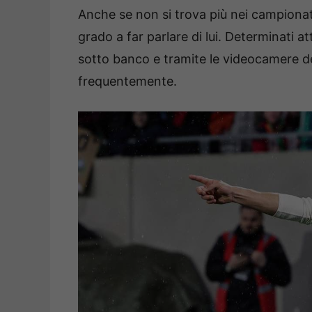
Anche se non si trova più nei campionat
grado a far parlare di lui. Determinati a
sotto banco e tramite le videocamere 
frequentemente.