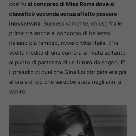
così fu
al concorso di Miss Roma dove si
classificò seconda senza affatto passare
inosservata
. Successivamente, chiuse fra le
prime tre anche al concorso di bellezza
italiano più famoso, ovvero Miss Italia. E’ la
svolta inedita di una carriera arrivata soltanto
al punto di partenza di un futuro da sogno. E’
il preludio di quel che Gina Lollobrigida era già
allora e di ciò che sarebbe stata negli anni a
venire.