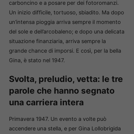
carboncino e a posare per dei fotoromanzi.
Un inizio difficile, tortuoso, sbiadito. Ma dopo
un’intensa pioggia arriva sempre il momento
del sole e dell’arcobaleno; e dopo una delicata
situazione finanziaria, arriva sempre la
grande chance di imporsi. E così, per la bella
Gina, è stato nel 1947.
Svolta, preludio, vetta: le tre
parole che hanno segnato
una carriera intera
Primavera 1947. Un evento a volte può
accendere una stella, e per Gina Lollobrigida