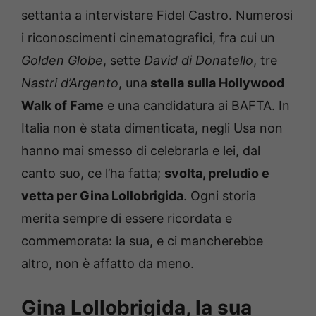
settanta a intervistare Fidel Castro. Numerosi
i riconoscimenti cinematografici, fra cui un
Golden Globe
, sette
David di Donatello
, tre
Nastri d’Argento
, una
stella sulla Hollywood
Walk of Fame
e una candidatura ai BAFTA. In
Italia non è stata dimenticata, negli Usa non
hanno mai smesso di celebrarla e lei, dal
canto suo, ce l’ha fatta;
svolta, preludio e
vetta per Gina Lollobrigida
. Ogni storia
merita sempre di essere ricordata e
commemorata: la sua, e ci mancherebbe
altro, non è affatto da meno.
Gina Lollobrigida, la sua