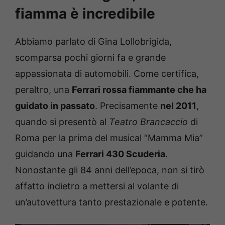
fiamma è incredibile
Abbiamo parlato di Gina Lollobrigida,
scomparsa pochi giorni fa e grande
appassionata di automobili. Come certifica,
peraltro, una
Ferrari rossa fiammante che ha
guidato in passato
. Precisamente
nel 2011
,
quando si presentò al
Teatro Brancaccio
di
Roma per la prima del musical “Mamma Mia”
guidando una
Ferrari 430 Scuderia
.
Nonostante gli 84 anni dell’epoca, non si tirò
affatto indietro a mettersi al volante di
un’autovettura tanto prestazionale e potente.