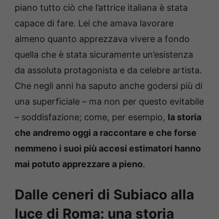
piano tutto ciò che l’attrice italiana è stata
capace di fare. Lei che amava lavorare
almeno quanto apprezzava vivere a fondo
quella che è stata sicuramente un’esistenza
da assoluta protagonista e da celebre artista.
Che negli anni ha saputo anche godersi più di
una superficiale – ma non per questo evitabile
– soddisfazione; come, per esempio,
la storia
che andremo oggi a raccontare e che forse
nemmeno i suoi più accesi estimatori hanno
mai potuto apprezzare a pieno
.
Dalle ceneri di Subiaco alla
luce di Roma: una storia