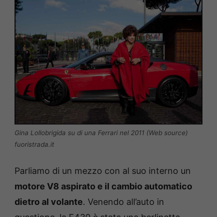
Gina Lollobrigida su di una Ferrari nel 2011 (Web source)
fuoristrada.it
Parliamo di un mezzo con al suo interno un
motore V8 aspirato e il cambio automatico
dietro al volante
. Venendo all’auto in