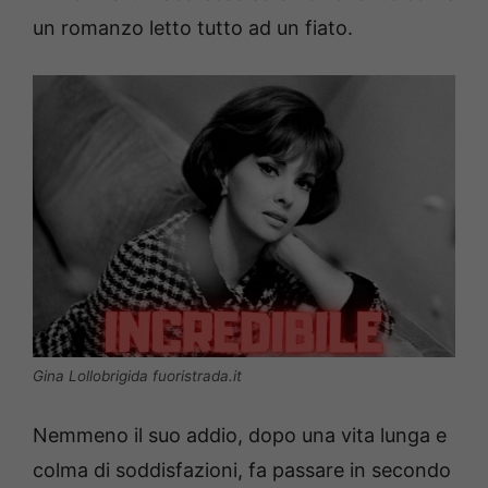
un romanzo letto tutto ad un fiato.
Gina Lollobrigida fuoristrada.it
Nemmeno il suo addio, dopo una vita lunga e
colma di soddisfazioni, fa passare in secondo