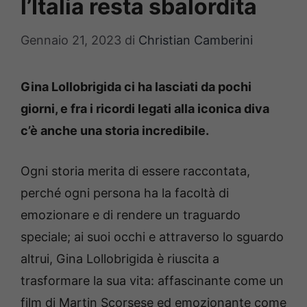
l’Italia resta sbalordita
Gennaio 21, 2023
di
Christian Camberini
Gina Lollobrigida ci ha lasciati da pochi
giorni, e fra i ricordi legati alla iconica diva
c’è anche una storia incredibile.
Ogni storia merita di essere raccontata,
perché ogni persona ha la facoltà di
emozionare e di rendere un traguardo
speciale; ai suoi occhi e attraverso lo sguardo
altrui, Gina Lollobrigida è riuscita a
trasformare la sua vita: affascinante come un
film di Martin Scorsese ed emozionante come