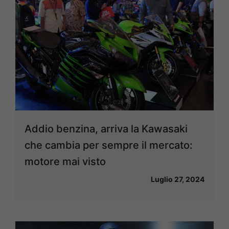
Addio benzina, arriva la Kawasaki
che cambia per sempre il mercato:
motore mai visto
Luglio 27, 2024