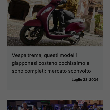
Vespa trema, questi modelli
giapponesi costano pochissimo e
sono completi: mercato sconvolto
Luglio 28, 2024