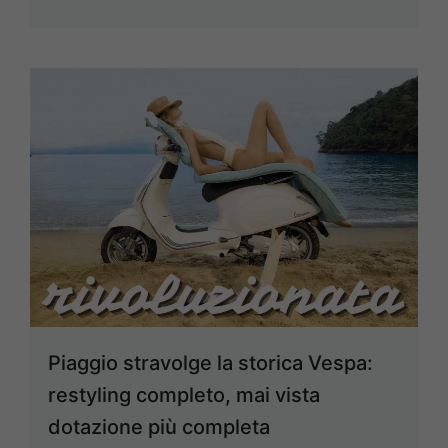
Piaggio stravolge la storica Vespa:
restyling completo, mai vista
dotazione più completa