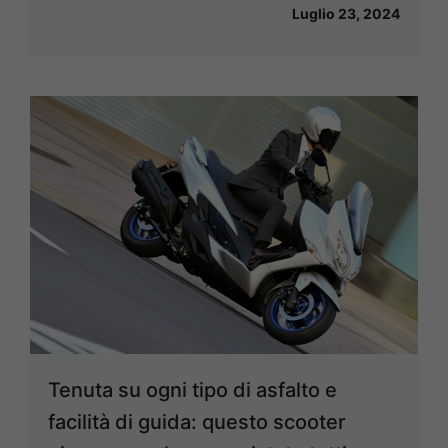
Luglio 23, 2024
Tenuta su ogni tipo di asfalto e
facilità di guida: questo scooter