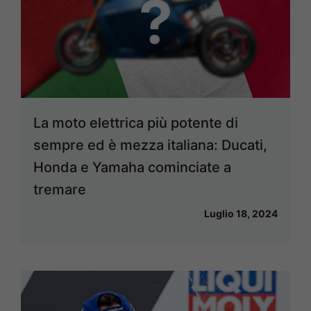
La moto elettrica più potente di
sempre ed è mezza italiana: Ducati,
Honda e Yamaha cominciate a
tremare
Luglio 18, 2024