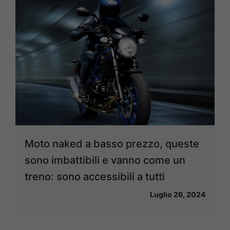
Moto naked a basso prezzo, queste
sono imbattibili e vanno come un
treno: sono accessibili a tutti
Luglio 26, 2024