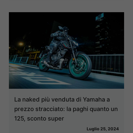
La naked più venduta di Yamaha a
prezzo stracciato: la paghi quanto un
125, sconto super
Luglio 25, 2024