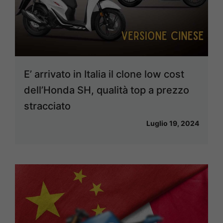
E’ arrivato in Italia il clone low cost
dell’Honda SH, qualità top a prezzo
stracciato
Luglio 19, 2024