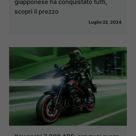
giapponese ha conquistato tutti,
scopri il prezzo
Luglio 22, 2024