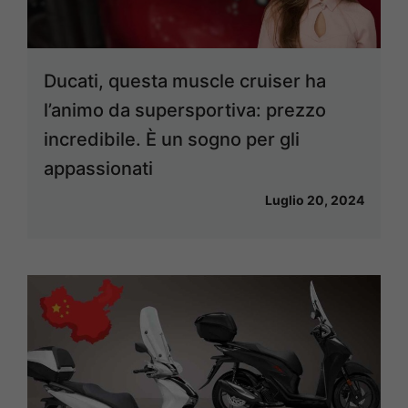
Ducati, questa muscle cruiser ha
l’animo da supersportiva: prezzo
incredibile. È un sogno per gli
appassionati
Luglio 20, 2024