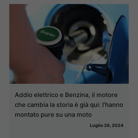
Addio elettrico e Benzina, il motore
che cambia la storia è già qui: l’hanno
montato pure su una moto
Luglio 26, 2024