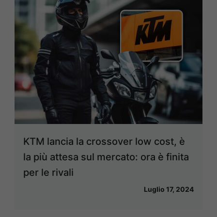
KTM lancia la crossover low cost, è
la più attesa sul mercato: ora è finita
per le rivali
Luglio 17, 2024