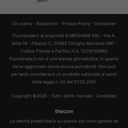
piloti
Chi siamo
-
Redazione
-
Privacy Policy
-
Disclaimer
Fuoristrada.it di proprietà di MRSHARE SRL - Via A.
Volta 16 - Palazzo C, 20093 Cologno Monzese (MI) -
Codice Fiscale e Partita I.V.A. 10216150960
Fuoristrada.it non è una testata giornalistica, in quanto
viene aggiornato senza alcuna periodicità. Non può
pertanto considerarsi un prodotto editoriale ai sensi
della legge n. 62 del 07.03.2001
Copyright ©2026 - Tutti i diritti riservati -
Contattaci
Le attività pubblicitarie su questo sito sono gestite da