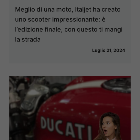
Meglio di una moto, Italjet ha creato
uno scooter impressionante: è
l’edizione finale, con questo ti mangi
la strada
Luglio 21, 2024