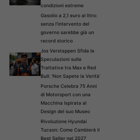
condizioni estreme
Gasolio a 2,1 euro al litro:
senza l’intervento del
governo sarebbe già un
record storico
Jos Verstappen Sfida le
Speculazioni sulle
Trattative tra Max e Red
Bull: ‘Non Sapete la Verità’
Porsche Celebra 75 Anni
di Motorsport con una
Macchina Ispirata al
Design del suo Museo
Rivoluzione Hyundai
Tucson: Come Cambierà il
Best Seller nel 2027