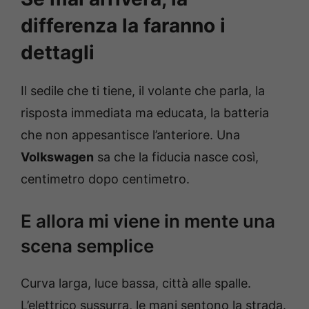
differenza la faranno i
dettagli
Il sedile che ti tiene, il volante che parla, la
risposta immediata ma educata, la batteria
che non appesantisce l’anteriore. Una
Volkswagen
sa che la fiducia nasce così,
centimetro dopo centimetro.
E allora mi viene in mente una
scena semplice
Curva larga, luce bassa, città alle spalle.
L’elettrico sussurra, le mani sentono la strada.