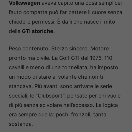
Volkswagen
aveva capito una cosa semplice:
l’auto compatta può far battere il cuore senza
chiedere permessi. È da lì che nasce il mito
delle
GTI storiche
.
Peso contenuto. Sterzo sincero. Motore
pronto ma civile. La Golf GTI del 1976, 110
cavalli e meno di una tonnellata, ha imposto
un modo di stare al volante che non ti
stancava. Più avanti sono arrivate le serie
speciali, le “Clubsport”, pensate per chi vuole
di più senza scivolare nell’eccesso. La logica
era sempre quella: pochi fronzoli, tanta
sostanza.