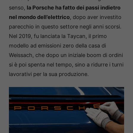
senso,
la Porsche ha fatto dei passi indietro
nel mondo dell’elettrico
, dopo aver investito
parecchio in questo settore negli anni scorsi.
Nel 2019, fu lanciata la Taycan, il primo
modello ad emissioni zero della casa di
Weissach, che dopo un iniziale boom di ordini
si è poi spenta nel tempo, sino a ridurre i turni
lavorativi per la sua produzione.