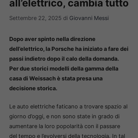
all’elettrico, cambia tutto
Settembre 22, 2025
di
Giovanni Messi
Dopo aver spinto nella direzione
dell’elettrico, la Porsche ha iniziato a fare dei
passi indietro dopo il calo della domanda.
Per due storici modelli della gamma della
casa di Weissach è stata presa una
decisione storica.
Le auto elettriche faticano a trovare spazio al
giorno d’oggi, e non sono state in grado di
aumentare la loro popolarità con il passare
del tempo e l’evolversi della tecnologia. In tal