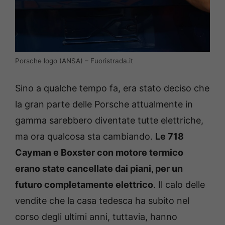
Porsche logo (ANSA) – Fuoristrada.it
Sino a qualche tempo fa, era stato deciso che
la gran parte delle Porsche attualmente in
gamma sarebbero diventate tutte elettriche,
ma ora qualcosa sta cambiando.
Le 718
Cayman e Boxster con motore termico
erano state cancellate dai piani, per un
futuro completamente elettrico
. Il calo delle
vendite che la casa tedesca ha subito nel
corso degli ultimi anni, tuttavia, hanno