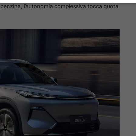
la benzina, l’autonomia complessiva tocca quota