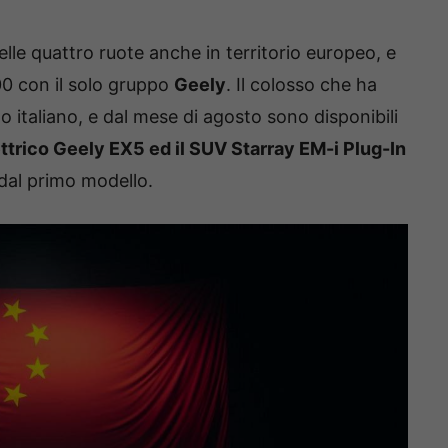
elle quattro ruote anche in territorio europeo, e
00 con il solo gruppo
Geely
. Il colosso che ha
 italiano, e dal mese di agosto sono disponibili
ttrico Geely EX5 ed il SUV Starray EM-i Plug-In
 dal primo modello.