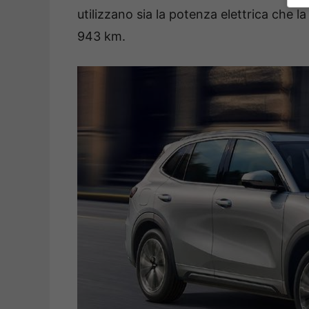
utilizzano sia la potenza elettrica che 
943 km.