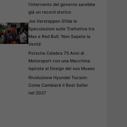
l’intervento del governo sarebbe
già un record storico
Jos Verstappen Sfida le
Speculazioni sulle Trattative tra
Max e Red Bull: ‘Non Sapete la
Verità’
Porsche Celebra 75 Anni di
Motorsport con una Macchina
Ispirata al Design del suo Museo
Rivoluzione Hyundai Tucson:
Come Cambierà il Best Seller
nel 2027