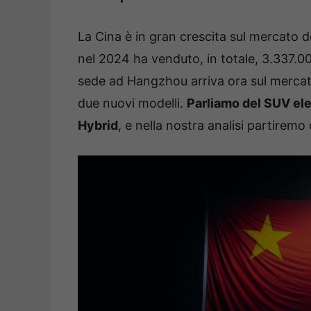
La Cina è in gran crescita sul mercato d
nel 2024 ha venduto, in totale, 3.337.0
sede ad Hangzhou arriva ora sul mercato
due nuovi modelli.
Parliamo del SUV ele
Hybrid
, e nella nostra analisi partiremo