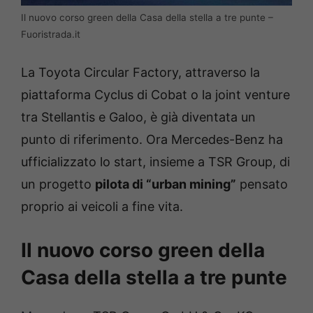
Il nuovo corso green della Casa della stella a tre punte –
Fuoristrada.it
La Toyota Circular Factory, attraverso la
piattaforma Cyclus di Cobat o la joint venture
tra Stellantis e Galoo, è già diventata un
punto di riferimento. Ora Mercedes-Benz ha
ufficializzato lo start, insieme a TSR Group, di
un progetto
pilota di “urban mining”
pensato
proprio ai veicoli a fine vita.
Il nuovo corso green della
Casa della stella a tre punte