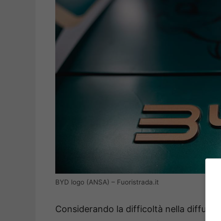
BYD logo (ANSA) – Fuoristrada.it
Considerando la difficoltà nella diffusio