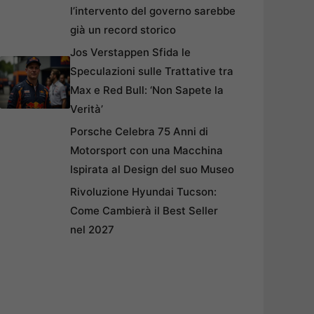
l’intervento del governo sarebbe
già un record storico
Jos Verstappen Sfida le
Speculazioni sulle Trattative tra
Max e Red Bull: ‘Non Sapete la
Verità’
Porsche Celebra 75 Anni di
Motorsport con una Macchina
Ispirata al Design del suo Museo
Rivoluzione Hyundai Tucson:
Come Cambierà il Best Seller
nel 2027