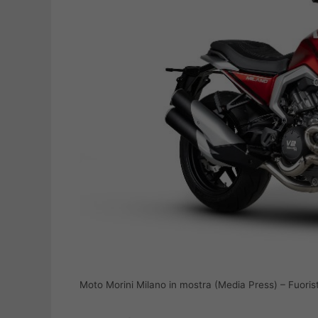
Moto Morini Milano in mostra (Media Press) – Fuorist