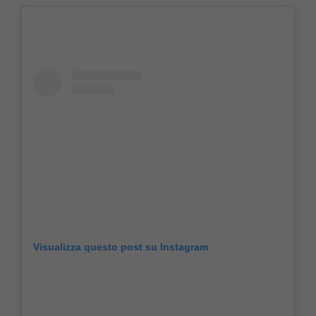
Visualizza questo post su Instagram