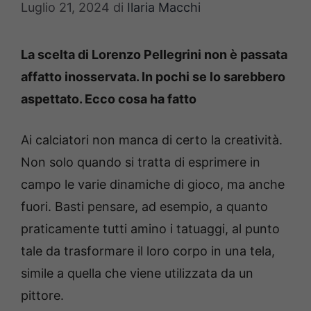
Luglio 21, 2024
di
Ilaria Macchi
La scelta di Lorenzo Pellegrini non è passata
affatto inosservata. In pochi se lo sarebbero
aspettato. Ecco cosa ha fatto
Ai calciatori non manca di certo la creatività.
Non solo quando si tratta di esprimere in
campo le varie dinamiche di gioco, ma anche
fuori. Basti pensare, ad esempio, a quanto
praticamente tutti amino i tatuaggi, al punto
tale da trasformare il loro corpo in una tela,
simile a quella che viene utilizzata da un
pittore.