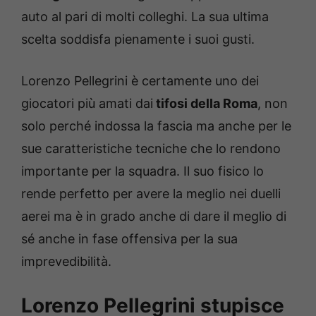
auto al pari di molti colleghi. La sua ultima
scelta soddisfa pienamente i suoi gusti.
Lorenzo Pellegrini è certamente uno dei
giocatori più amati dai
tifosi della Roma
, non
solo perché indossa la fascia ma anche per le
sue caratteristiche tecniche che lo rendono
importante per la squadra. Il suo fisico lo
rende perfetto per avere la meglio nei duelli
aerei ma è in grado anche di dare il meglio di
sé anche in fase offensiva per la sua
imprevedibilità.
Lorenzo Pellegrini stupisce