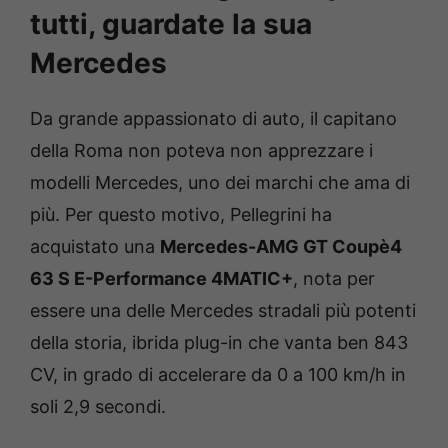
tutti, guardate la sua
Mercedes
Da grande appassionato di auto, il capitano
della Roma non poteva non apprezzare i
modelli Mercedes, uno dei marchi che ama di
più. Per questo motivo, Pellegrini ha
acquistato una
Mercedes-AMG GT Coupè4
63 S E-Performance 4MATIC+
, nota per
essere una delle Mercedes stradali più potenti
della storia, ibrida plug-in che vanta ben 843
CV, in grado di accelerare da 0 a 100 km/h in
soli 2,9 secondi.