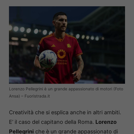
Lorenzo Pellegrini è un grande appassionato di motori (Foto
Ansa) – Fuoristrada.it
Creatività che si esplica anche in altri ambiti.
E’ il caso del capitano della Roma.
Lorenzo
Pellegrini
che è un grande appassionato di