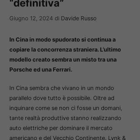
“definitiva”
Giugno 12, 2024
di
Davide Russo
In Cina in modo spudorato si continua a
copiare la concorrenza straniera. L’ultimo
modello creato sembra un misto tra una
Porsche ed una Ferrari.
In Cina sembra che vivano in un mondo
parallelo dove tutto è possibile. Oltre ad
inquinare come se non ci fosse un domani,
tante realtà produttive stanno realizzando
auto elettriche per dominare il mercato
americano e del Vecchio Continente. Lynk &