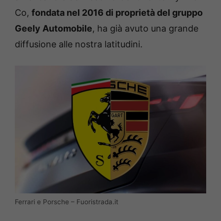
Co,
fondata nel 2016 di proprietà del gruppo
Geely Automobile
, ha già avuto una grande
diffusione alle nostra latitudini.
Ferrari e Porsche – Fuoristrada.it