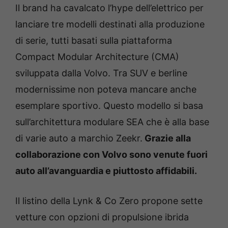
Il brand ha cavalcato l’hype dell’elettrico per
lanciare tre modelli destinati alla produzione
di serie, tutti basati sulla piattaforma
Compact Modular Architecture (CMA)
sviluppata dalla Volvo. Tra SUV e berline
modernissime non poteva mancare anche
esemplare sportivo. Questo modello si basa
sull’architettura modulare SEA che è alla base
di varie auto a marchio Zeekr.
Grazie alla
collaborazione con Volvo sono venute fuori
auto all’avanguardia e piuttosto affidabili.
Il listino della Lynk & Co Zero propone sette
vetture con opzioni di propulsione ibrida