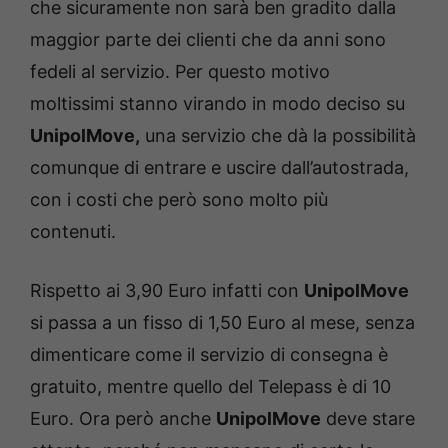
che sicuramente non sarà ben gradito dalla
maggior parte dei clienti che da anni sono
fedeli al servizio. Per questo motivo
moltissimi stanno virando in modo deciso su
UnipolMove,
una servizio che dà la possibilità
comunque di entrare e uscire dall’autostrada,
con i costi che però sono molto più
contenuti.
Rispetto ai 3,90 Euro infatti con
UnipolMove
si passa a un fisso di 1,50 Euro al mese, senza
dimenticare come il servizio di consegna è
gratuito, mentre quello del Telepass è di 10
Euro. Ora però anche
UnipolMove
deve stare