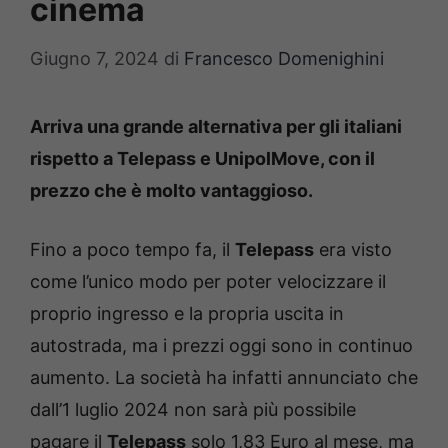
cinema
Giugno 7, 2024
di
Francesco Domenighini
Arriva una grande alternativa per gli italiani
rispetto a Telepass e UnipolMove, con il
prezzo che è molto vantaggioso.
Fino a poco tempo fa, il
Telepass
era visto
come l’unico modo per poter velocizzare il
proprio ingresso e la propria uscita in
autostrada, ma i prezzi oggi sono in continuo
aumento. La società ha infatti annunciato che
dall’1 luglio 2024 non sarà più possibile
pagare il
Telepass
solo 1,83 Euro al mese, ma