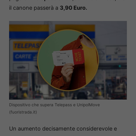
il canone passerà a
3,90 Euro.
Dispositivo che supera Telepass e UnipolMove
(fuoristrada.it)
Un aumento decisamente considerevole e