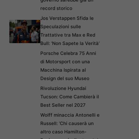
record storico
Jos Verstappen Sfida le
Speculazioni sulle
Trattative tra Max e Red
Bull: ‘Non Sapete la Verità’
Porsche Celebra 75 Anni
di Motorsport con una
Macchina Ispirata al
Design del suo Museo
Rivoluzione Hyundai
Tucson: Come Cambierà il
Best Seller nel 2027
Wolff minaccia Antonelli e
Russell: ‘Chi causerà un
altro caso Hamilton-