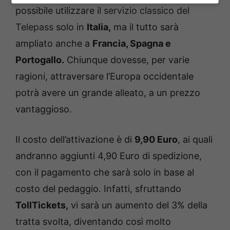
possibile utilizzare il
servizio classico del
Telepass
solo in
Italia,
ma il tutto sarà
ampliato anche a
Francia, Spagna e
Portogallo.
Chiunque dovesse, per varie
ragioni, attraversare l’Europa occidentale
potrà avere un grande alleato, a un prezzo
vantaggioso.
Il costo dell’attivazione è di
9,90 Euro
, ai quali
andranno aggiunti 4,90 Euro di spedizione,
con il pagamento che sarà solo in base al
costo del pedaggio. Infatti, sfruttando
TollTickets,
vi sarà un aumento del 3% della
tratta svolta, diventando così molto