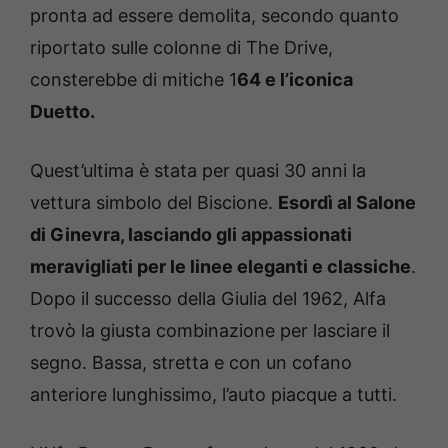
pronta ad essere demolita, secondo quanto
riportato sulle colonne di The Drive,
consterebbe di mitiche 1
64 e l’iconica
Duetto.
Quest’ultima è stata per quasi 30 anni la
vettura simbolo del Biscione.
Esordì al Salone
di Ginevra, lasciando gli appassionati
meravigliati per le linee eleganti e classiche
.
Dopo il successo della Giulia del 1962, Alfa
trovò la giusta combinazione per lasciare il
segno. Bassa, stretta e con un cofano
anteriore lunghissimo, l’auto piacque a tutti.