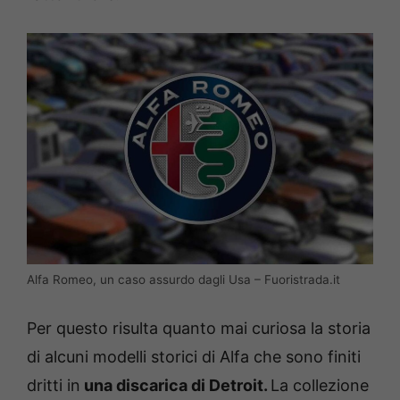
Alfa Romeo, un caso assurdo dagli Usa – Fuoristrada.it
Per questo risulta quanto mai curiosa la storia
di alcuni modelli storici di Alfa che sono finiti
dritti in
una discarica di Detroit.
La collezione