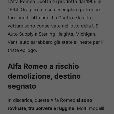
L’Alfa Romeo Duetto fu prodotta dal 1966 al
1994. Ora però un suo esemplare potrebbe
fare una brutta fine. La Duetto e le altre
vetture sono conservate nel lotto della US
Auto Supply a Sterling Heights, Michigan.
Venti auto sarebbero già state allineate per il
triste epilogo
.
Alfa Romeo a rischio
demolizione, destino
segnato
In discarica, queste Alfa Romeo
si sono
rovinate, tra polvere e ruggine.
Molti modelli