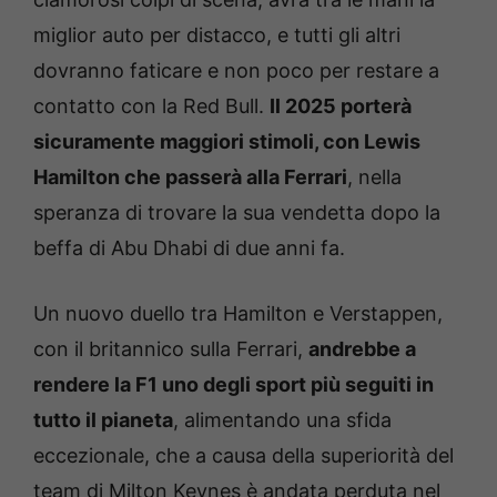
miglior auto per distacco, e tutti gli altri
dovranno faticare e non poco per restare a
contatto con la Red Bull.
Il 2025 porterà
sicuramente maggiori stimoli, con Lewis
Hamilton che passerà alla Ferrari
, nella
speranza di trovare la sua vendetta dopo la
beffa di Abu Dhabi di due anni fa.
Un nuovo duello tra Hamilton e Verstappen,
con il britannico sulla Ferrari,
andrebbe a
rendere la F1 uno degli sport più seguiti in
tutto il pianeta
, alimentando una sfida
eccezionale, che a causa della superiorità del
team di Milton Keynes è andata perduta nel