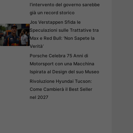
l’intervento del governo sarebbe
già un record storico
Jos Verstappen Sfida le
Speculazioni sulle Trattative tra
Max e Red Bull: ‘Non Sapete la
Verità’
Porsche Celebra 75 Anni di
Motorsport con una Macchina
Ispirata al Design del suo Museo
Rivoluzione Hyundai Tucson:
Come Cambierà il Best Seller
nel 2027