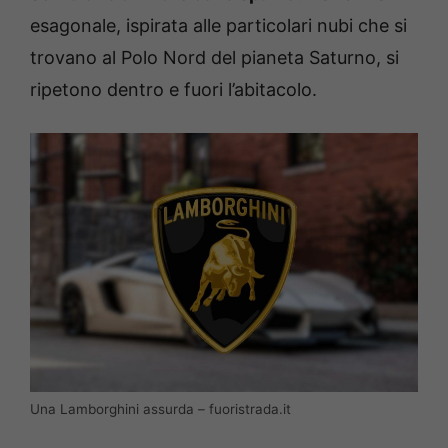
esagonale, ispirata alle particolari nubi che si
trovano al Polo Nord del pianeta Saturno, si
ripetono dentro e fuori l’abitacolo.
Una Lamborghini assurda – fuoristrada.it