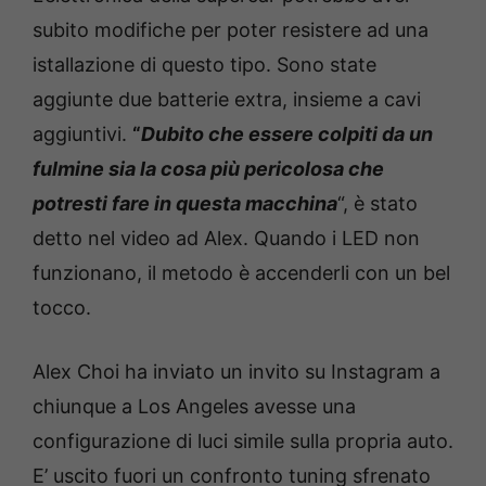
subito modifiche per poter resistere ad una
istallazione di questo tipo. Sono state
aggiunte due batterie extra, insieme a cavi
aggiuntivi.
“
Dubito che essere colpiti da un
fulmine sia la cosa più pericolosa che
potresti fare in questa macchina
“, è stato
detto nel video ad Alex. Quando i LED non
funzionano, il metodo è accenderli con un bel
tocco.
Alex Choi ha inviato un invito su Instagram a
chiunque a Los Angeles avesse una
configurazione di luci simile sulla propria auto.
E’ uscito fuori un confronto tuning sfrenato