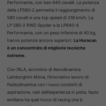
Performante, con ben 640 cavalli. La potenza
della LP580-2 permette il raggiungimento di
580 cavalli e una top speed di 318 km/h. La
LP 580-2 RWD Spyder e la LP640-4
Performante, con un peso inferiore di 40 kg,
hanno potenze ancora superiori.
La Huracan
è un concentrato di migliorie tecniche
estreme.
Con l’ALA, acronimo di Aerodinamica
Lamborghini Attiva, l’innovativo lavoro di
fluidodinamica con i nuovi condotti di
aspirazione, nati dall’esperienza in pista, l’auto
emiliana ha quel tocco di racing che è