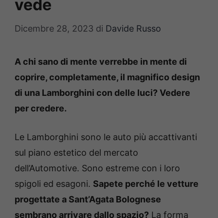
vede
Dicembre 28, 2023
di
Davide Russo
A chi sano di mente verrebbe in mente di
coprire, completamente, il magnifico design
di una Lamborghini con delle luci? Vedere
per credere.
Le Lamborghini sono le auto più accattivanti
sul piano estetico del mercato
dell’Automotive. Sono estreme con i loro
spigoli ed esagoni.
Sapete perché le vetture
progettate a Sant’Agata Bolognese
sembrano arrivare dallo spazio?
La forma