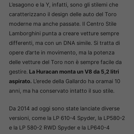
L’esagono e la Y, infatti, sono gli stilemi che
caratterizzano il design delle auto del Toro
moderne ma anche passate. Il Centro Stile
Lamborghini punta a creare vetture sempre
differenti, ma con un DNA simile. Si tratta di
opere d’arte in movimento, ma la potenza
delle vetture del Toro non è sempre facile da
gestire.
La Huracan monta un V8 da 5,2 litri
aspirato.
L’erede della Gallardo ha oramai 10
anni, ma ha conservato intatto il suo stile.
Da 2014 ad oggi sono state lanciate diverse
versioni, come la LP 610-4 Spyder, la LP580-2
e la LP 580-2 RWD Spyder e la LP640-4