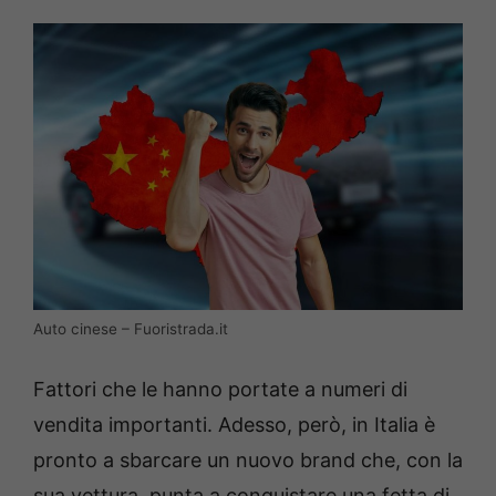
Auto cinese – Fuoristrada.it
Fattori che le hanno portate a numeri di
vendita importanti. Adesso, però, in Italia è
pronto a sbarcare un nuovo brand che, con la
sua vettura, punta a conquistare una fetta di