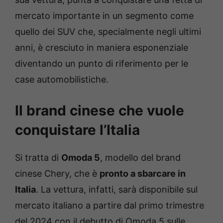
mercato importante in un segmento come
quello dei SUV che, specialmente negli ultimi
anni, è cresciuto in maniera esponenziale
diventando un punto di riferimento per le
case automobilistiche.
Il brand cinese che vuole
conquistare l’Italia
Si tratta di
Omoda 5
, modello del brand
cinese Chery, che è
pronto a sbarcare in
Italia
. La vettura, infatti, sarà disponibile sul
mercato italiano a partire dal primo trimestre
del 2024 con il debutto di Omoda 5 sulle