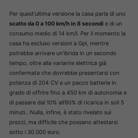
Per quest’ultima versione la casa parla di uno
scatto da 0 a 100 km/h in 8 secondi
e di un
consumo medio di 14 km/l. Per il momento la
casa ha escluso versioni a Gpl, mentre
potrebbe arrivare un’ibrida in un secondo
tempo, oltre alla variante elettrica già
confermata che dovrebbe presentarsi con
potenza di 204 CV e un pacco batterie in
grado di offrire fino a 450 km di autonomia e
di passare dal 10% all’80% di ricarica in soli 5
minuti.. Nulla, infine, è stato rivelato sui
prezzi, ma difficile che possano attestarsi
sotto i 30.000 euro.