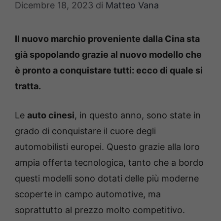
Dicembre 18, 2023
di
Matteo Vana
Il nuovo marchio proveniente dalla Cina sta
già spopolando grazie al nuovo modello che
è pronto a conquistare tutti: ecco di quale si
tratta.
Le
auto cinesi
, in questo anno, sono state in
grado di conquistare il cuore degli
automobilisti europei. Questo grazie alla loro
ampia offerta tecnologica, tanto che a bordo
questi modelli sono dotati delle più moderne
scoperte in campo automotive, ma
soprattutto al prezzo molto competitivo.